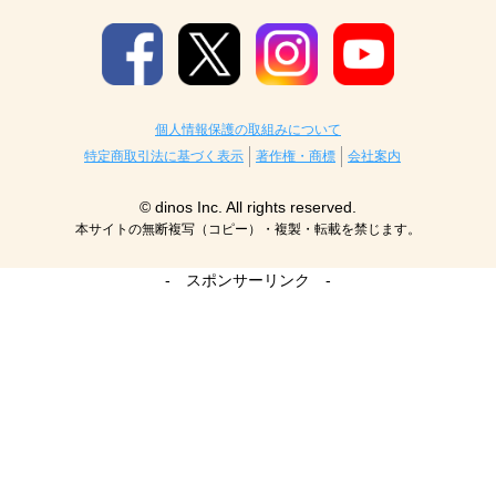
個人情報保護の取組みについて
特定商取引法に基づく表示
著作権・商標
会社案内
© dinos Inc. All rights reserved.
本サイトの無断複写（コピー）・複製・転載を禁じます。
- スポンサーリンク -