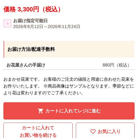
価格 3,300円（税込）
お届け指定可能日
2026年8月12日～2026年11月24日
お届け方法/配達手数料
お花屋さんの手届け
880
円（税込）
おまかせ花束です。 お客様のご注文の値段と用途に合わせた花束を
お作りいたします。 ※商品画像はサンプルとなります。季節などに
より花は変わりますのでご了承ください。
カートに入れてレジに進む
カートに入れて
お気に入り
お買い物を続ける