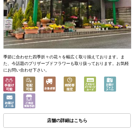
季節に合わせた四季折々の花々を幅広く取り揃えております。ま
た、今話題のプリザーブドフラワーも取り扱っております。お気軽
にお問い合わせ下さい。
店舗の詳細はこちら