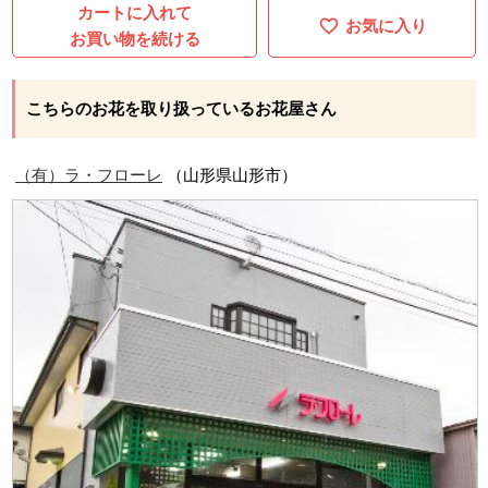
カートに入れて
お気に入り
お買い物を続ける
こちらのお花を取り扱っているお花屋さん
（有）ラ・フローレ
（山形県山形市）