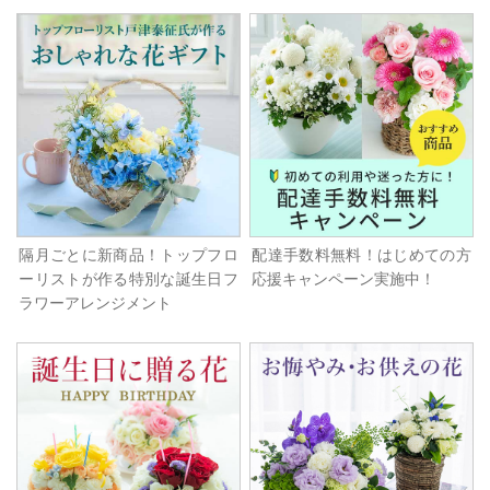
隔月ごとに新商品！トップフロ
配達手数料無料！はじめての方
ーリストが作る特別な誕生日フ
応援キャンペーン実施中！
ラワーアレンジメント