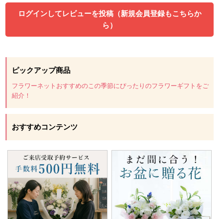
ログインしてレビューを投稿（新規会員登録もこちらか
ら）
ピックアップ商品
フラワーネットおすすめのこの季節にぴったりのフラワーギフトをご
紹介！
おすすめコンテンツ