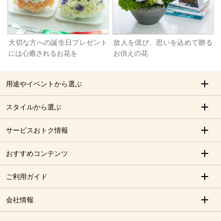
大切な方への誕生日プレゼント
故人を偲び、思いを込めて贈る
には心癒されるお花を
お供えの花
用途やイベントから選ぶ
スタイルから選ぶ
サービスおトク情報
おすすめコンテンツ
ご利用ガイド
会社情報