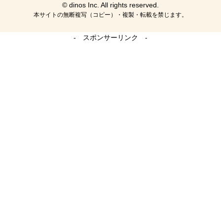
© dinos Inc. All rights reserved.
本サイトの無断複写（コピー）・複製・転載を禁じます。
- スポンサーリンク -