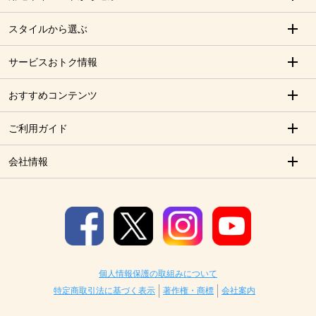
スタイルから選ぶ
サービスおトク情報
おすすめコンテンツ
ご利用ガイド
会社情報
個人情報保護の取組みについて
特定商取引法に基づく表示
著作権・商標
会社案内