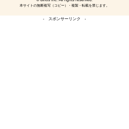
本サイトの無断複写（コピー）・複製・転載を禁じます。
- スポンサーリンク -