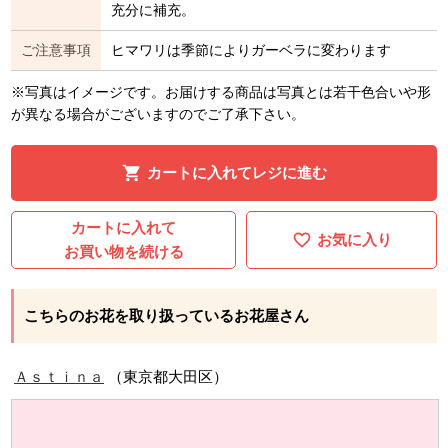
充分に補充。
ご注意事項
ヒマワリは季節によりガーベラに変わります
※写真はイメージです。お届けする商品は写真とは若干色合いや形
が異なる場合がございますのでご了承下さい。
カートに入れてレジに進む
カートに入れて
お気に入り
お買い物を続ける
こちらのお花を取り扱っているお花屋さん
Ａｓｔｉｎａ
（東京都大田区）