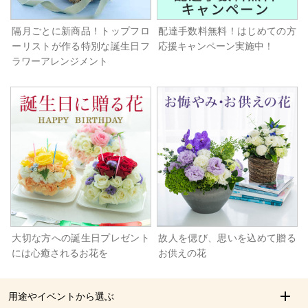
隔月ごとに新商品！トップフロ
配達手数料無料！はじめての方
ーリストが作る特別な誕生日フ
応援キャンペーン実施中！
ラワーアレンジメント
大切な方への誕生日プレゼント
故人を偲び、思いを込めて贈る
には心癒されるお花を
お供えの花
用途やイベントから選ぶ