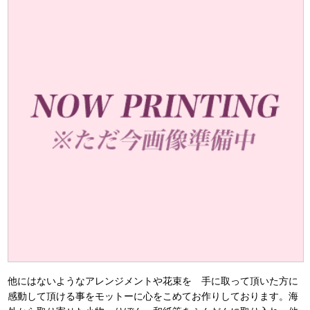
他にはないようなアレンジメントや花束を 手に取って頂いた方に
感動して頂ける事をモットーに心をこめてお作りしております。海