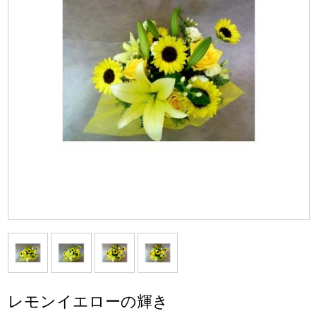
レモンイエローの輝き