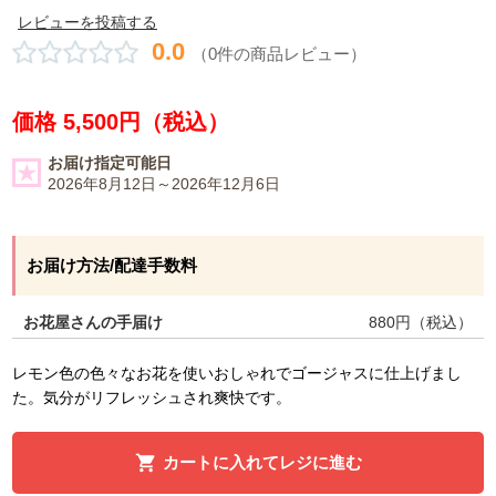
レビューを投稿する
0.0
（0件の商品レビュー）
価格 5,500円（税込）
お届け指定可能日
2026年8月12日～2026年12月6日
お届け方法/配達手数料
お花屋さんの手届け
880
円（税込）
レモン色の色々なお花を使いおしゃれでゴージャスに仕上げまし
た。気分がリフレッシュされ爽快です。
カートに入れてレジに進む