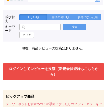
0件
並び替
新しい順
評価の高い順
参考になった順
え
キーワ
検索
ード
クリア
現在、商品レビューの投稿はありません。
ログインしてレビューを投稿（新規会員登録もこちらか
ら）
ピックアップ商品
フラワーネットおすすめのこの季節にぴったりのフラワーギフトをご