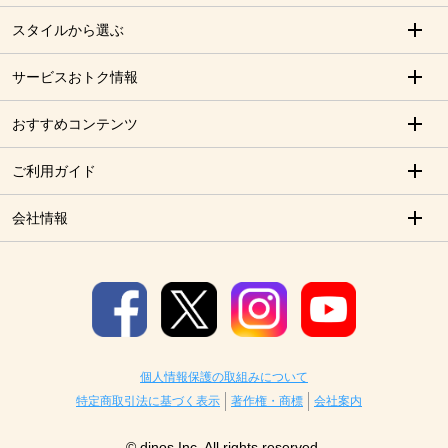
スタイルから選ぶ
サービスおトク情報
おすすめコンテンツ
ご利用ガイド
会社情報
個人情報保護の取組みについて
特定商取引法に基づく表示
著作権・商標
会社案内
© dinos Inc. All rights reserved.