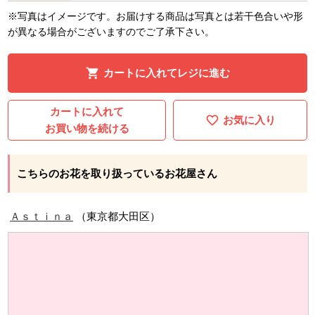
※写真はイメージです。お届けする商品は写真とは若干色合いや形
が異なる場合がございますのでご了承下さい。
カートに入れてレジに進む
カートに入れて
お気に入り
お買い物を続ける
こちらのお花を取り扱っているお花屋さん
Ａｓｔｉｎａ
（東京都大田区）