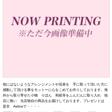
他にはないようなアレンジメントや花束を 手に取って頂いた方に
感動して頂ける事をモットーに心をこめてお作りしております。海
外から取り寄せた小物 りぼん 和紙等をふんだんに取り入れ 他
店に無い 当店独自の商品をお届けしております。プレゼントは
是非 Astinaで・・・・