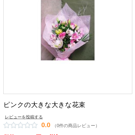
ピンクの大きな大きな花束
レビューを投稿する
0.0
（0件の商品レビュー）