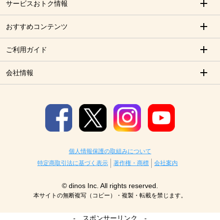
サービスおトク情報
おすすめコンテンツ
ご利用ガイド
会社情報
個人情報保護の取組みについて
特定商取引法に基づく表示
著作権・商標
会社案内
© dinos Inc. All rights reserved.
本サイトの無断複写（コピー）・複製・転載を禁じます。
- スポンサーリンク -