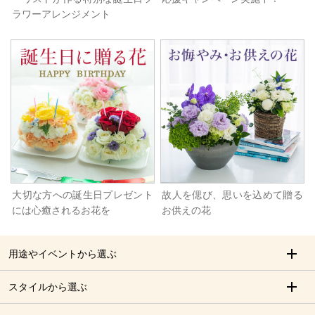
ラワーアレンジメント
大切な方への誕生日プレゼント
故人を偲び、思いを込めて贈る
には心癒されるお花を
お供えの花
用途やイベントから選ぶ
スタイルから選ぶ