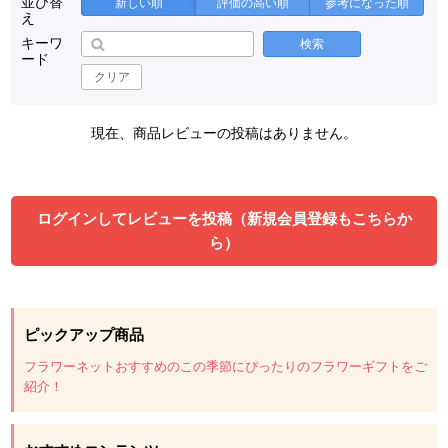
並び替
新しい順
評価の高い順
参考になった順
え
キーワ
検索
ード
クリア
現在、商品レビューの投稿はありません。
ログインしてレビューを投稿（新規会員登録もこちらか
ら）
ピックアップ商品
フラワーネットおすすめのこの季節にぴったりのフラワーギフトをご
紹介！