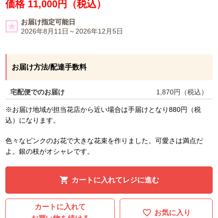
価格 11,000円（税込）
お届け指定可能日
2026年8月11日～2026年12月5日
お届け方法/配達手数料
宅配便でのお届け
1,870
円（税込）
※お届け地域が担当花店から近い場合は手届けとなり880円（税
込）になります。
色々なピンクのお花で大きな花束を作りました。可愛さは満点だ
よ。銀の枝がオシャレです。
カートに入れてレジに進む
カートに入れて
お気に入り