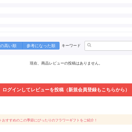
の高い順
参考になった順
キーワード
現在、商品レビューの投稿はありません。
ログインしてレビューを投稿（新規会員登録もこちらから）
トおすすめのこの季節にぴったりのフラワーギフトをご紹介！