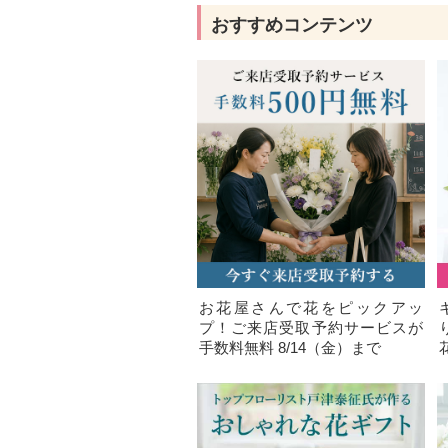
おすすめコンテンツ
お花屋さんで花をピックアッ
プ！ご来店受取予約サービスが
手数料無料 8/14（金）まで