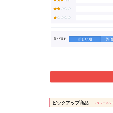
並び替え
新しい順
評価
ピックアップ商品
フラワーネッ