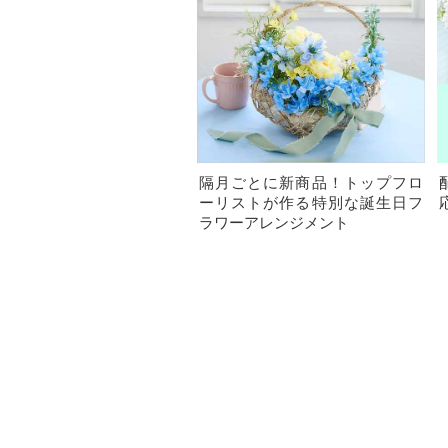
隔月ごとに新商品！トップフロ
ーリストが作る特別な誕生日フ
ラワーアレンジメント