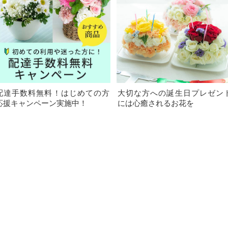
配達手数料無料！はじめての方
大切な方への誕生日プレゼン
応援キャンペーン実施中！
には心癒されるお花を