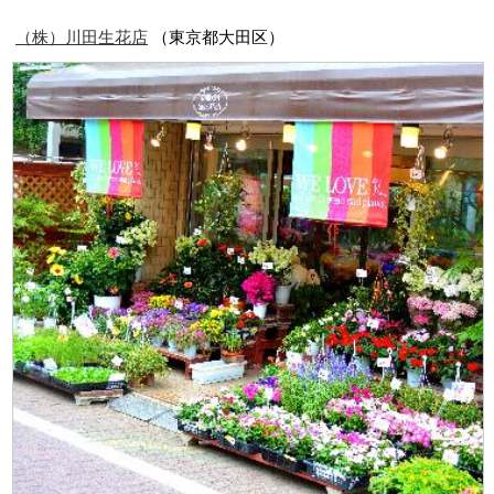
（株）川田生花店
（東京都大田区）