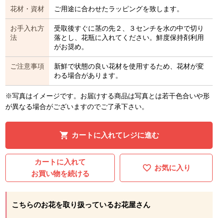
花材・資材
ご用途に合わせたラッピングを致します。
お手入れ方
受取後すぐに茎の先２、３センチを水の中で切り
法
落とし、花瓶に入れてください。鮮度保持剤利用
がお奨め。
ご注意事項
新鮮で状態の良い花材を使用するため、花材が変
わる場合があります。
※写真はイメージです。お届けする商品は写真とは若干色合いや形
が異なる場合がございますのでご了承下さい。
カートに入れてレジに進む
カートに入れて
お気に入り
お買い物を続ける
こちらのお花を取り扱っているお花屋さん