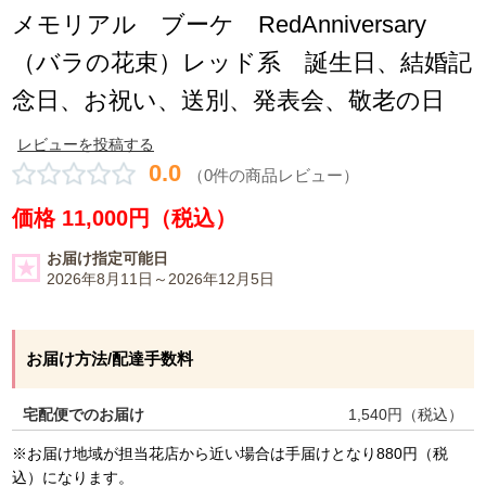
メモリアル ブーケ RedAnniversary
（バラの花束）レッド系 誕生日、結婚記
念日、お祝い、送別、発表会、敬老の日
レビューを投稿する
0.0
（0件の商品レビュー）
価格 11,000円（税込）
お届け指定可能日
2026年8月11日～2026年12月5日
お届け方法/配達手数料
宅配便でのお届け
1,540
円（税込）
※お届け地域が担当花店から近い場合は手届けとなり880円（税
込）になります。