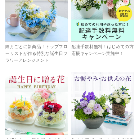
隔月ごとに新商品！トップフロ
配達手数料無料！はじめての方
ーリストが作る特別な誕生日フ
応援キャンペーン実施中！
ラワーアレンジメント