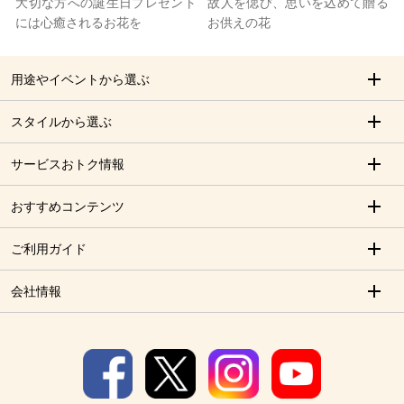
大切な方への誕生日プレゼント
故人を偲び、思いを込めて贈る
には心癒されるお花を
お供えの花
用途やイベントから選ぶ
スタイルから選ぶ
サービスおトク情報
おすすめコンテンツ
ご利用ガイド
会社情報