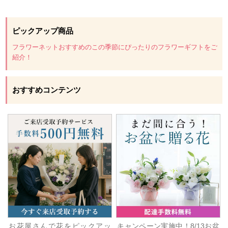
ピックアップ商品
フラワーネットおすすめのこの季節にぴったりのフラワーギフトをご
紹介！
おすすめコンテンツ
お花屋さんで花をピックアッ
キャンペーン実施中！8/13お盆