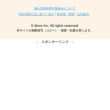
個人情報保護の取組みについて
特定商取引法に基づく表示
著作権・商標
会社案内
© dinos Inc. All rights reserved.
本サイトの無断複写（コピー）・複製・転載を禁じます。
- スポンサーリンク -