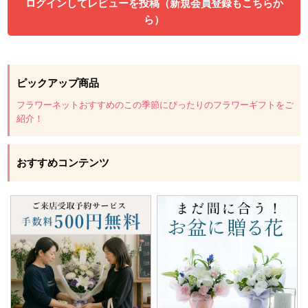
ログインしてレビューを投稿（新規会員登録もこちらか
ら）
ピックアップ商品
フラワーネットおすすめのこの季節にぴったりのフラワーギフトをご
紹介！
おすすめコンテンツ