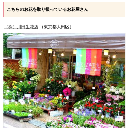
こちらのお花を取り扱っているお花屋さん
（株）川田生花店
（東京都大田区）