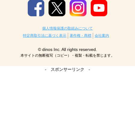
個人情報保護の取組みについて
特定商取引法に基づく表示
著作権・商標
会社案内
© dinos Inc. All rights reserved.
本サイトの無断複写（コピー）・複製・転載を禁じます。
- スポンサーリンク -