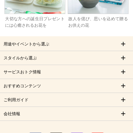
大切な方への誕生日プレゼント
故人を偲び、思いを込めて贈る
には心癒されるお花を
お供えの花
用途やイベントから選ぶ
スタイルから選ぶ
サービスおトク情報
おすすめコンテンツ
ご利用ガイド
会社情報