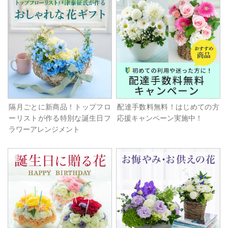
隔月ごとに新商品！トップフロ
配達手数料無料！はじめての方
ーリストが作る特別な誕生日フ
応援キャンペーン実施中！
ラワーアレンジメント