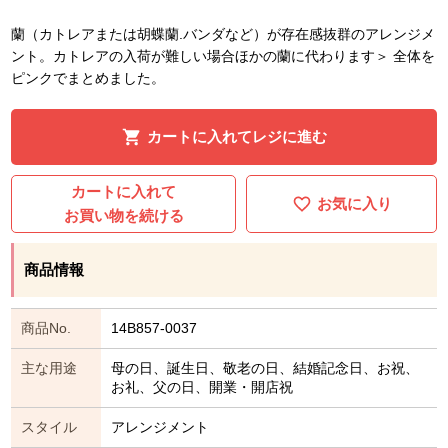
蘭（カトレアまたは胡蝶蘭.バンダなど）が存在感抜群のアレンジメ
ント。カトレアの入荷が難しい場合ほかの蘭に代わります＞ 全体を
ピンクでまとめました。
カートに入れてレジに進む
カートに入れて
お気に入り
お買い物を続ける
商品情報
商品No.
14B857-0037
主な用途
母の日、誕生日、敬老の日、結婚記念日、お祝、
お礼、父の日、開業・開店祝
スタイル
アレンジメント