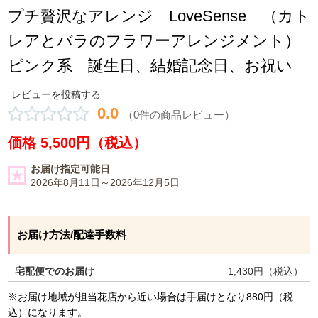
プチ贅沢なアレンジ LoveSense （カト
レアとバラのフラワーアレンジメント）
ピンク系 誕生日、結婚記念日、お祝い
レビューを投稿する
0.0
（0件の商品レビュー）
価格 5,500円（税込）
お届け指定可能日
2026年8月11日～2026年12月5日
お届け方法/配達手数料
宅配便でのお届け
1,430
円（税込）
※お届け地域が担当花店から近い場合は手届けとなり880円（税
込）になります。