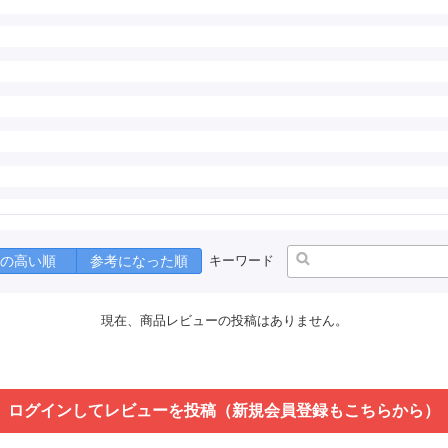
の高い順
参考になった順
キーワード
現在、商品レビューの投稿はありません。
ログインしてレビューを投稿（新規会員登録もこちらから）