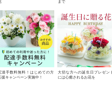
花
まで
配達手数料無料！はじめての方
大切な方への誕生日プレゼン
応援キャンペーン実施中！
には心癒されるお花を