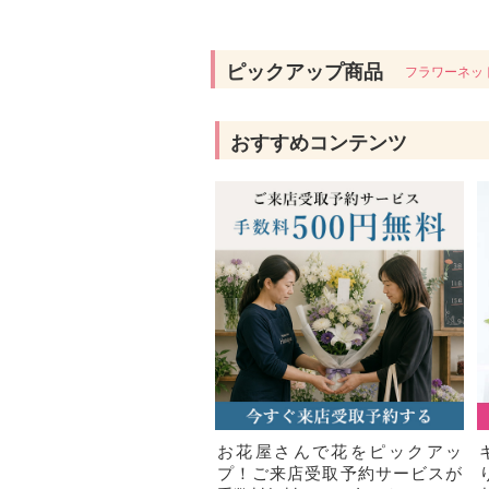
ピックアップ商品
フラワーネッ
おすすめコンテンツ
お花屋さんで花をピックアッ
プ！ご来店受取予約サービスが