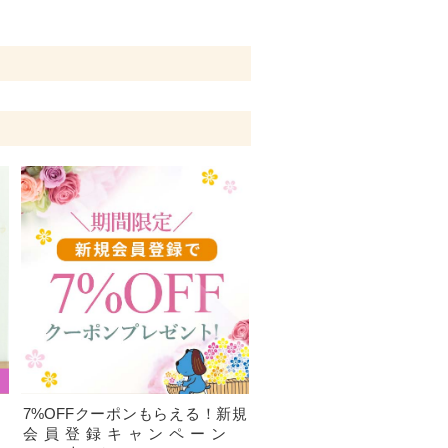
、
7%OFFクーポンもらえる！新規
）
会員登録キャンペーン