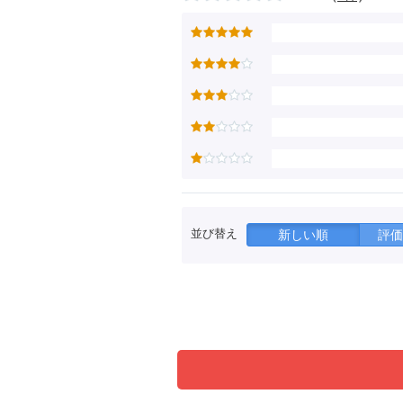
並び替え
新しい順
評価