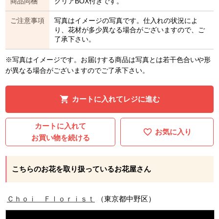
商品同梱
クリアBOX付きです。
ご注意事項
写真はイメージの写真です。仕入れの状況によ
り、花材が多少異なる場合がございますので、ご
了承下さい。
※写真はイメージです。お届けする商品は写真とは若干色合いや形
が異なる場合がございますのでご了承下さい。
カートに入れてレジに進む
カートに入れて
お気に入り
お買い物を続ける
こちらのお花を取り扱っているお花屋さん
Ｃｈｏｉ Ｆｌｏｒｉｓｔ
（東京都中野区）