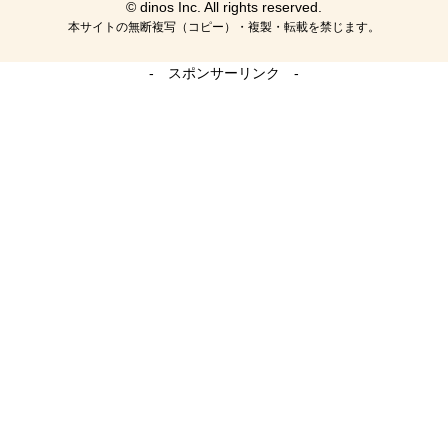
© dinos Inc. All rights reserved.
本サイトの無断複写（コピー）・複製・転載を禁じます。
- スポンサーリンク -