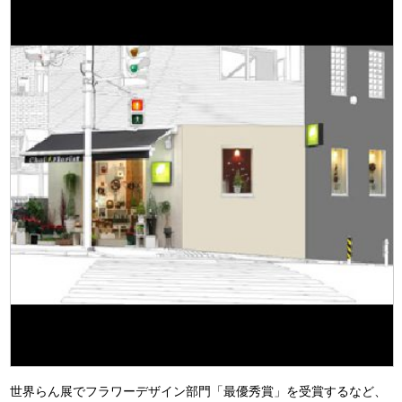
世界らん展でフラワーデザイン部門「最優秀賞」を受賞するなど、