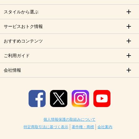
スタイルから選ぶ
サービスおトク情報
おすすめコンテンツ
ご利用ガイド
会社情報
個人情報保護の取組みについて
特定商取引法に基づく表示
著作権・商標
会社案内