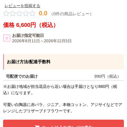
レビューを投稿する
0.0
（0件の商品レビュー）
価格 6,600円（税込）
お届け指定可能日
2026年8月11日～2026年12月5日
お届け方法/配達手数料
宅配便でのお届け
990
円（税込）
※お届け地域が担当花店から近い場合は手届けとなり880円（税
込）になります。
可愛い白陶器に赤バラ、ジニア、本物コットン、アジサイなどでア
レンジしたプリザーブドフラワーです。