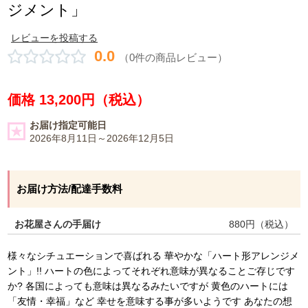
ジメント」
レビューを投稿する
0.0
（0件の商品レビュー）
価格 13,200円（税込）
お届け指定可能日
2026年8月11日～2026年12月5日
お届け方法/配達手数料
お花屋さんの手届け
880
円（税込）
様々なシチュエーションで喜ばれる 華やかな「ハート形アレンジメ
ント」!! ハートの色によってそれぞれ意味が異なることご存じです
か? 各国によっても意味は異なるみたいですが 黄色のハートには
「友情・幸福」など 幸せを意味する事が多いようです あなたの想