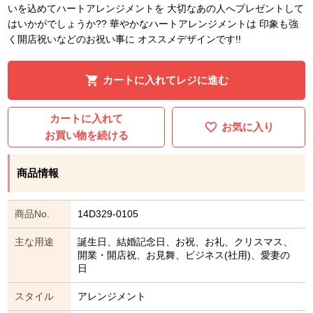
いを込めてハートアレンジメントを 大切なあの人へプレゼントして
はいかがでしょうか?? 華やかなハートアレンジメントは 印象も強
く開店祝いなどのお祝い事に オススメデザインです!!
カートに入れてレジに進む
カートに入れて
お気に入り
お買い物を続ける
商品情報
商品No.
14D329-0105
主な用途
誕生日、結婚記念日、お祝、お礼、クリスマス、
開業・開店祝、お見舞、ビジネス(社用)、愛妻の
日
スタイル
アレンジメント