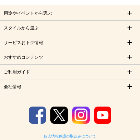
用途やイベントから選ぶ
スタイルから選ぶ
サービスおトク情報
おすすめコンテンツ
ご利用ガイド
会社情報
個人情報保護の取組みについて