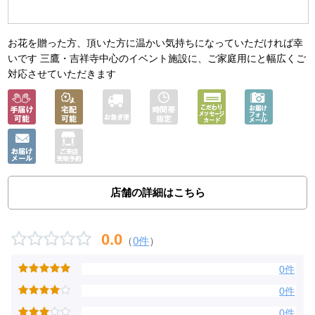
お花を贈った方、頂いた方に温かい気持ちになっていただければ幸
いです 三鷹・吉祥寺中心のイベント施設に、ご家庭用にと幅広くご
対応させていただきます
店舗の詳細はこちら
0.0
（
0件
）
0件
0件
0件