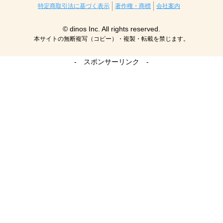
特定商取引法に基づく表示
著作権・商標
会社案内
© dinos Inc. All rights reserved.
本サイトの無断複写（コピー）・複製・転載を禁じます。
- スポンサーリンク -