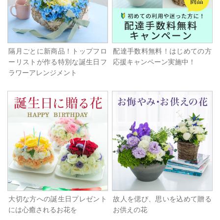
隔月ごとに新商品！トップフロ
配達手数料無料！はじめての方
ーリストが作る特別な誕生日フ
応援キャンペーン実施中！
ラワーアレンジメント
大切な方への誕生日プレゼント
故人を偲び、思いを込めて贈る
には心癒されるお花を
お供えの花