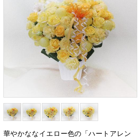
華やかななイエロー色の「ハートアレン