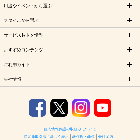
用途やイベントから選ぶ
スタイルから選ぶ
サービスおトク情報
おすすめコンテンツ
ご利用ガイド
会社情報
個人情報保護の取組みについて
特定商取引法に基づく表示
著作権・商標
会社案内