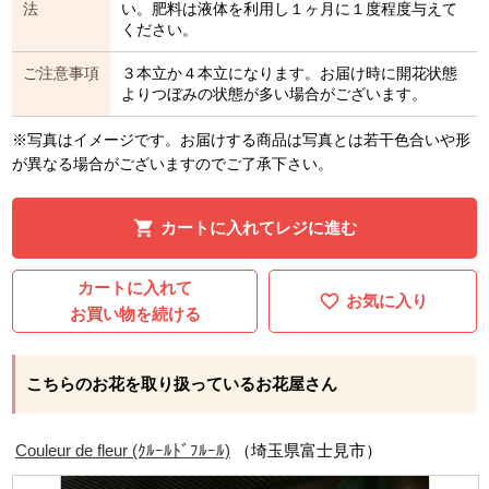
法
い。肥料は液体を利用し１ヶ月に１度程度与えて
ください。
ご注意事項
３本立か４本立になります。お届け時に開花状態
よりつぼみの状態が多い場合がございます。
※写真はイメージです。お届けする商品は写真とは若干色合いや形
が異なる場合がございますのでご了承下さい。
カートに入れてレジに進む
カートに入れて
お気に入り
お買い物を続ける
こちらのお花を取り扱っているお花屋さん
Couleur de fleur (ｸﾙｰﾙﾄﾞﾌﾙｰﾙ)
（埼玉県富士見市）