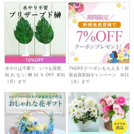
水やりは不要で、いつも清潔、
7%OFFクーポンもらえる！新
枯れない榊10％OFF 8/31
規会員登録キャンペーン 8/11
（月）まで
（火）まで