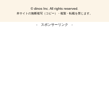
© dinos Inc. All rights reserved.
本サイトの無断複写（コピー）・複製・転載を禁じます。
- スポンサーリンク -