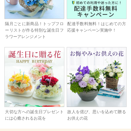
隔月ごとに新商品！トップフロ
配達手数料無料！はじめての方
ーリストが作る特別な誕生日フ
応援キャンペーン実施中！
ラワーアレンジメント
大切な方への誕生日プレゼント
故人を偲び、思いを込めて贈る
には心癒されるお花を
お供えの花