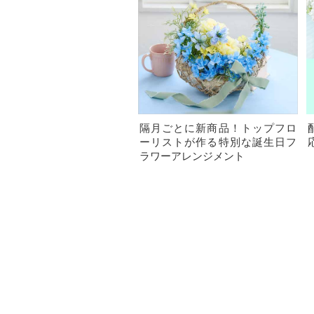
隔月ごとに新商品！トップフロ
ーリストが作る特別な誕生日フ
ラワーアレンジメント