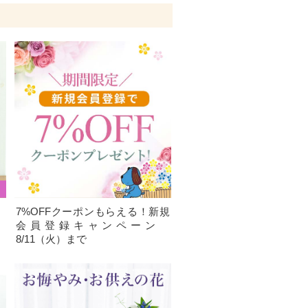
、
7%OFFクーポンもらえる！新規
）
会員登録キャンペーン
8/11（火）まで