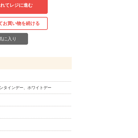
入れてレジに進む
てお買い物を続ける
気に入り
ンタインデー、ホワイトデー