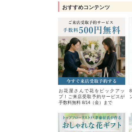
おすすめコンテンツ
お花屋さんで花をピックアッ
プ！ご来店受取予約サービスが
手数料無料 8/14（金）まで