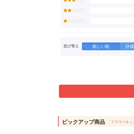
並び替え
新しい順
評価
ピックアップ商品
フラワーネッ