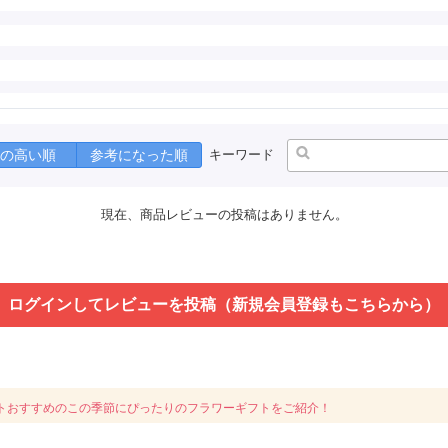
の高い順
参考になった順
キーワード
現在、商品レビューの投稿はありません。
ログインしてレビューを投稿（新規会員登録もこちらから）
トおすすめのこの季節にぴったりのフラワーギフトをご紹介！