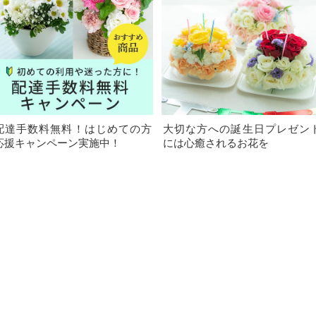
配達手数料無料！はじめての方
大切な方への誕生日プレゼン
応援キャンペーン実施中！
には心癒されるお花を