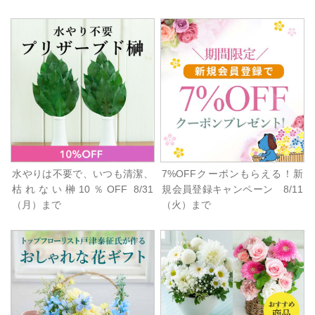
水やりは不要で、いつも清潔、
7%OFFクーポンもらえる！新
枯れない榊10％OFF 8/31
規会員登録キャンペーン 8/11
（月）まで
（火）まで