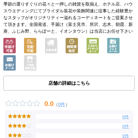
季節の選りすぐりの花々と一押しの雑貨を取揃え、ホテル店、ハウ
スウエディングにてブライダル装花や装飾関連に従事した経験豊か
なスタッフがオリジナリティー溢れるコーディネートをご提案させ
て頂きます。全国発送、手届け（富士見市、所沢、志木、朝霞、新
座、ふじみ野、ららぽーと、イオンタウン）は当店にお任せ下さい
店舗の詳細はこちら
0.0
（
0件
）
0件
0件
0件