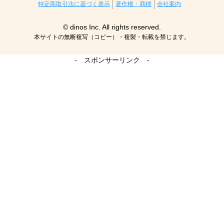
特定商取引法に基づく表示
著作権・商標
会社案内
© dinos Inc. All rights reserved.
本サイトの無断複写（コピー）・複製・転載を禁じます。
- スポンサーリンク -