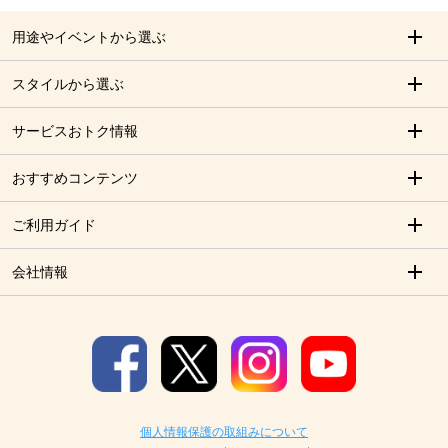
用途やイベントから選ぶ
スタイルから選ぶ
サービスおトク情報
おすすめコンテンツ
ご利用ガイド
会社情報
個人情報保護の取組みについて