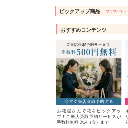
ピックアップ商品
フラワーネッ
おすすめコンテンツ
お花屋さんで花をピックアッ
プ！ご来店受取予約サービスが
手数料無料 8/14（金）まで