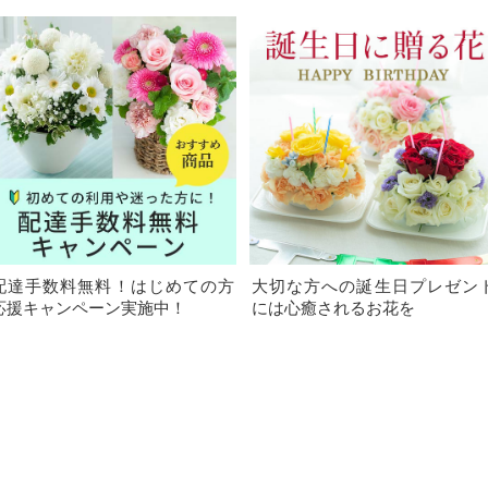
配達手数料無料！はじめての方
大切な方への誕生日プレゼン
応援キャンペーン実施中！
には心癒されるお花を