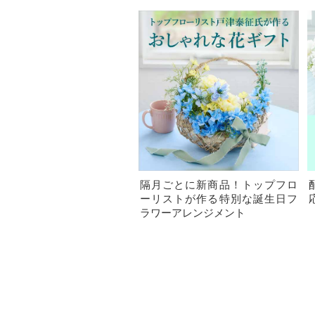
隔月ごとに新商品！トップフロ
ーリストが作る特別な誕生日フ
ラワーアレンジメント