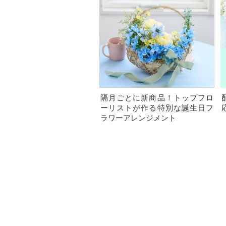
隔月ごとに新商品！トップフロ
ーリストが作る特別な誕生日フ
ラワーアレンジメント