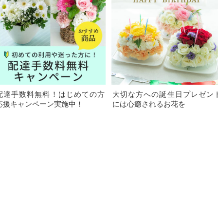
配達手数料無料！はじめての方
大切な方への誕生日プレゼン
応援キャンペーン実施中！
には心癒されるお花を