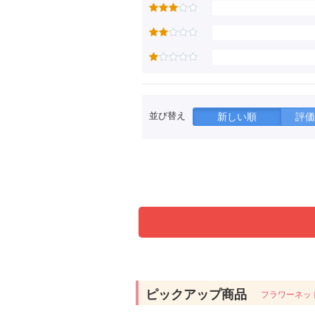
並び替え
新しい順
評価
ピックアップ商品
フラワーネッ