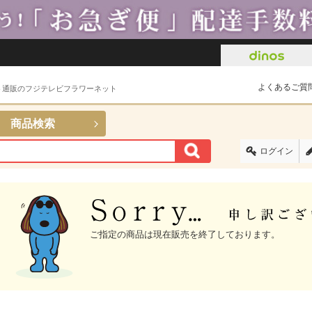
よくあるご質
ト通販のフジテレビフラワーネット
商品検索
ログイン
ご指定の商品は現在販売を終了しております。