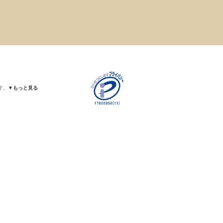
す。
▼もっと見る