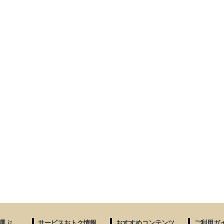
選ぶ
サービスおトク情報
おすすめコンテンツ
ご利用ガ