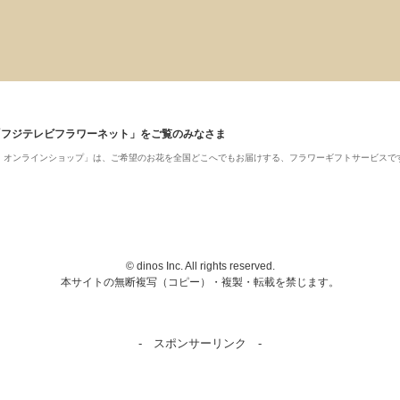
「フジテレビフラワーネット」をご覧のみなさま
ット・オンラインショップ」は、ご希望のお花を全国どこへでもお届けする、フラワーギフトサービスで
© dinos Inc. All rights reserved.
本サイトの無断複写（コピー）・複製・転載を禁じます。
- スポンサーリンク -