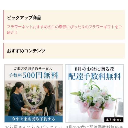
ピックアップ商品
フラワーネットおすすめのこの季節にぴったりのフラワーギフトをご
紹介！
おすすめコンテンツ
お花屋さんで花をピックアッ
8月のお盆に配達手数料無料キ