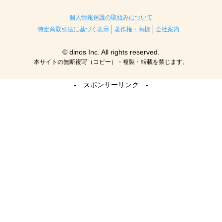
個人情報保護の取組みについて
特定商取引法に基づく表示
著作権・商標
会社案内
© dinos Inc. All rights reserved.
本サイトの無断複写（コピー）・複製・転載を禁じます。
- スポンサーリンク -