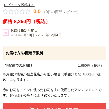
レビューを投稿する
0.0
（0件の商品レビュー）
価格 8,250円（税込）
お届け指定可能日
2026年8月10日～2026年12月4日
お届け方法/配達手数料
宅配便でのお届け
1,650
円（税込）
※お届け地域が担当花店から近い場合は手届けとなり880円（税
込）になります。
赤のお花をメインに使ったお花を主に使用したアレンジメントで
す。お花はその時々により変化いたします。