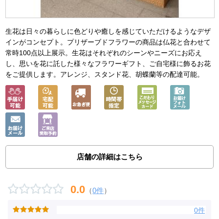
生花は日々の暮らしに色どりや癒しを感じていただけるようなデザ
インがコンセプト。プリザーブドフラワーの商品は仏花と合わせて
常時100点以上展示。生花はそれぞれのシーンやニーズにお応え
し、思いを花に託した様々なフラワーギフト、ご自宅様に飾るお花
をご提供します。アレンジ、スタンド花、胡蝶蘭等の配達可能。
店舗の詳細はこちら
0.0
（
0件
）
0件