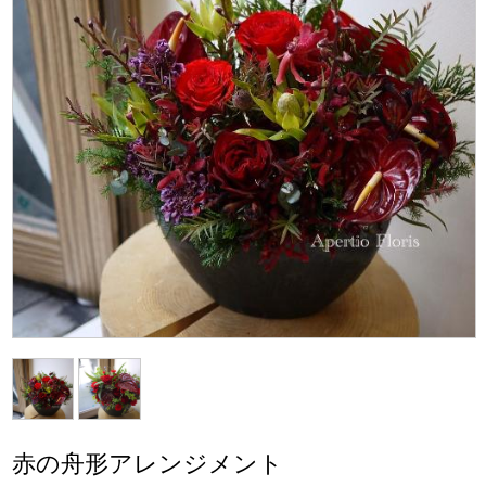
赤の舟形アレンジメント