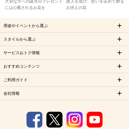
大切な方への誕生日プレゼント
故人を偲び、思いを込めて贈る
には心癒されるお花を
お供えの花
用途やイベントから選ぶ
スタイルから選ぶ
サービスおトク情報
おすすめコンテンツ
ご利用ガイド
会社情報