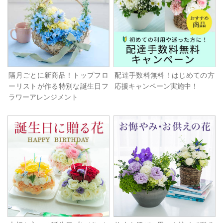
隔月ごとに新商品！トップフロ
配達手数料無料！はじめての方
ーリストが作る特別な誕生日フ
応援キャンペーン実施中！
ラワーアレンジメント