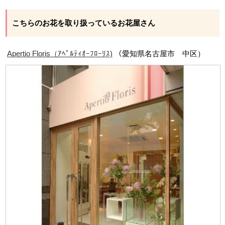
こちらのお花を取り扱っているお花屋さん
Apertio Floris（ｱﾍﾟﾙﾃｨｵｰﾌﾛｰﾘｽ)
（愛知県名古屋市 中区）