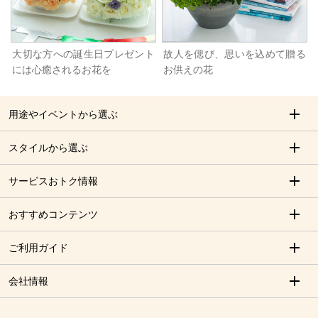
大切な方への誕生日プレゼント
故人を偲び、思いを込めて贈る
には心癒されるお花を
お供えの花
用途やイベントから選ぶ
スタイルから選ぶ
サービスおトク情報
おすすめコンテンツ
ご利用ガイド
会社情報