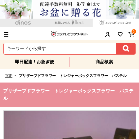
0
即日配達！お急ぎ便
商品検索
TOP
>
プリザーブドフラワー トレジャーボックスフラワー パステル
プリザーブドフラワー トレジャーボックスフラワー パステ
ル