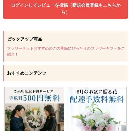
ログインしてレビューを投稿（新規会員登録もこちらか
ら）
ピックアップ商品
フラワーネットおすすめのこの季節にぴったりのフラワーギフトをご
紹介！
おすすめコンテンツ