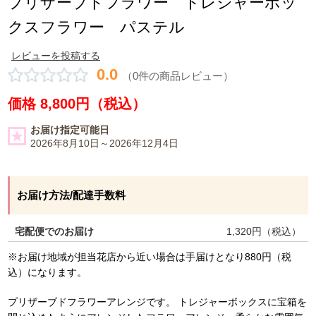
プリザーブドフラワー トレジャーボッ
クスフラワー パステル
レビューを投稿する
0.0
（0件の商品レビュー）
価格 8,800円（税込）
お届け指定可能日
2026年8月10日～2026年12月4日
お届け方法/配達手数料
宅配便でのお届け
1,320
円（税込）
※お届け地域が担当花店から近い場合は手届けとなり880円（税
込）になります。
プリザーブドフラワーアレンジです。 トレジャーボックスに宝箱を