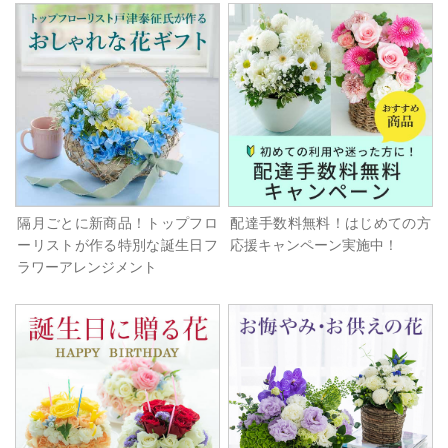
隔月ごとに新商品！トップフロ
配達手数料無料！はじめての方
ーリストが作る特別な誕生日フ
応援キャンペーン実施中！
ラワーアレンジメント