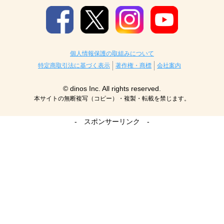
個人情報保護の取組みについて
特定商取引法に基づく表示
著作権・商標
会社案内
© dinos Inc. All rights reserved.
本サイトの無断複写（コピー）・複製・転載を禁じます。
- スポンサーリンク -