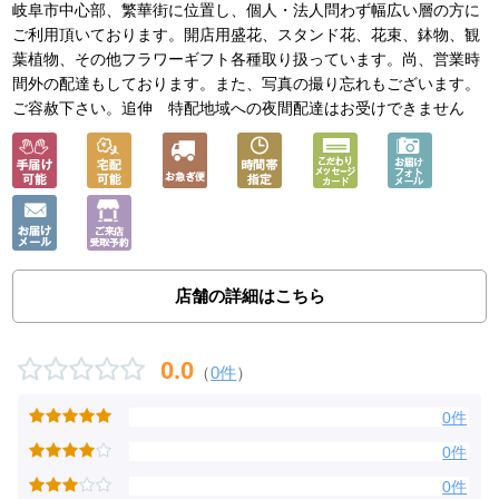
岐阜市中心部、繁華街に位置し、個人・法人問わず幅広い層の方に
ご利用頂いております。開店用盛花、スタンド花、花束、鉢物、観
葉植物、その他フラワーギフト各種取り扱っています。尚、営業時
間外の配達もしております。また、写真の撮り忘れもございます。
ご容赦下さい。追伸 特配地域への夜間配達はお受けできません
店舗の詳細はこちら
0.0
（
0件
）
0件
0件
0件