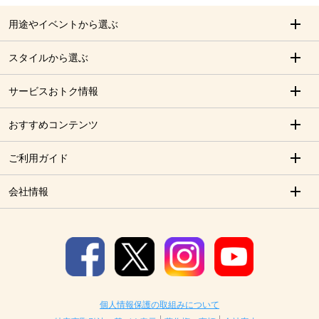
用途やイベントから選ぶ
スタイルから選ぶ
サービスおトク情報
おすすめコンテンツ
ご利用ガイド
会社情報
個人情報保護の取組みについて