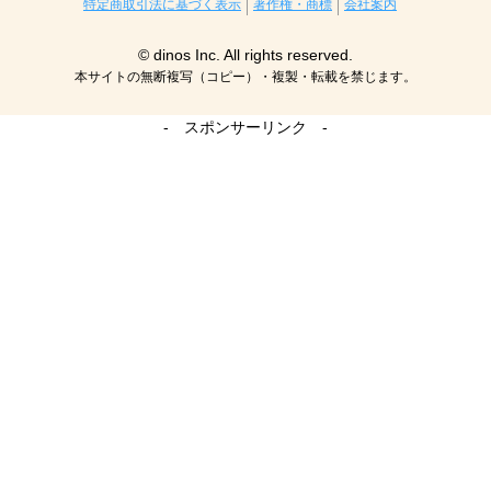
特定商取引法に基づく表示
著作権・商標
会社案内
© dinos Inc. All rights reserved.
本サイトの無断複写（コピー）・複製・転載を禁じます。
- スポンサーリンク -