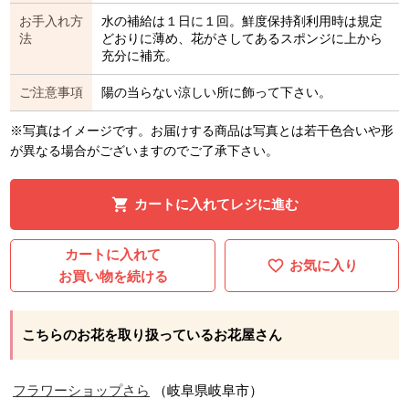
お手入れ方
水の補給は１日に１回。鮮度保持剤利用時は規定
法
どおりに薄め、花がさしてあるスポンジに上から
充分に補充。
ご注意事項
陽の当らない涼しい所に飾って下さい。
※写真はイメージです。お届けする商品は写真とは若干色合いや形
が異なる場合がございますのでご了承下さい。
カートに入れてレジに進む
カートに入れて
お気に入り
お買い物を続ける
こちらのお花を取り扱っているお花屋さん
フラワーショップさら
（岐阜県岐阜市）