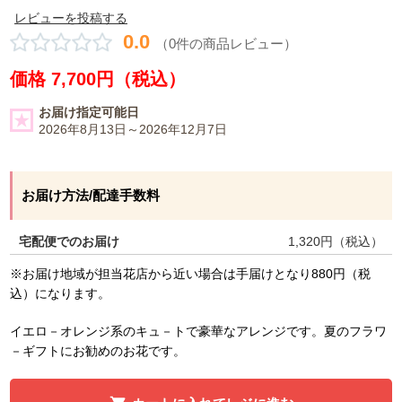
レビューを投稿する
0.0
（0件の商品レビュー）
価格 7,700円（税込）
お届け指定可能日
2026年8月13日～2026年12月7日
お届け方法/配達手数料
宅配便でのお届け
1,320
円（税込）
※お届け地域が担当花店から近い場合は手届けとなり880円（税
込）になります。
イエロ－オレンジ系のキュ－トで豪華なアレンジです。夏のフラワ
－ギフトにお勧めのお花です。