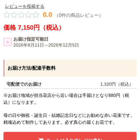
レビューを投稿する
0.0
（0件の商品レビュー）
価格 7,150円（税込）
お届け指定可能日
2026年8月11日～2026年12月5日
お届け方法/配達手数料
宅配便でのお届け
1,320
円（税込）
※お届け地域が担当花店から近い場合は手届けとなり880円（税
込）になります。
母の日や御祝・誕生日・結婚記念日などにお勧めな赤い花束です。
精魂込めて制作してあります。必ず真心の届くお花です。