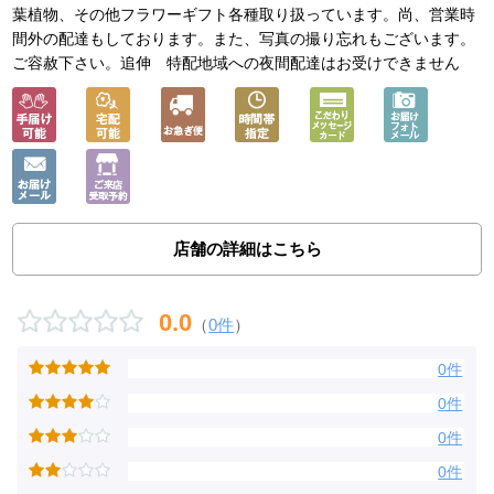
葉植物、その他フラワーギフト各種取り扱っています。尚、営業時
間外の配達もしております。また、写真の撮り忘れもございます。
ご容赦下さい。追伸 特配地域への夜間配達はお受けできません
店舗の詳細はこちら
0.0
（
0件
）
0件
0件
0件
0件