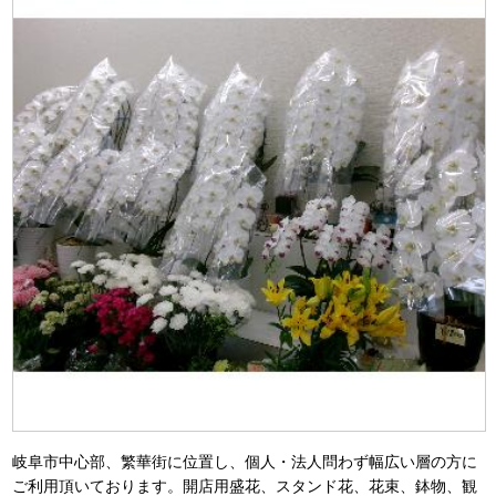
岐阜市中心部、繁華街に位置し、個人・法人問わず幅広い層の方に
ご利用頂いております。開店用盛花、スタンド花、花束、鉢物、観