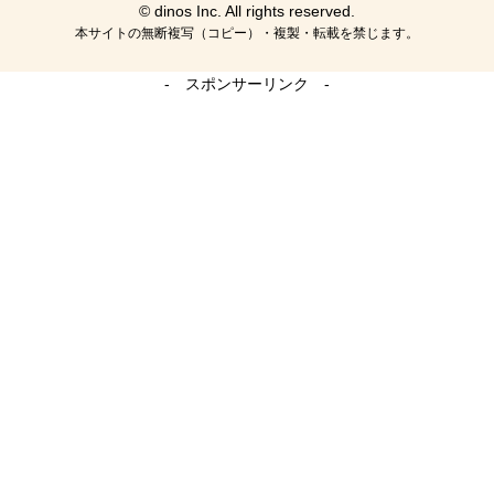
© dinos Inc. All rights reserved.
本サイトの無断複写（コピー）・複製・転載を禁じます。
- スポンサーリンク -