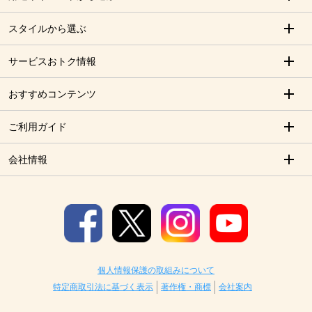
スタイルから選ぶ
サービスおトク情報
おすすめコンテンツ
ご利用ガイド
会社情報
個人情報保護の取組みについて
特定商取引法に基づく表示
著作権・商標
会社案内