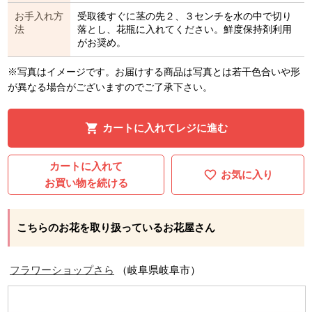
お手入れ方
受取後すぐに茎の先２、３センチを水の中で切り
法
落とし、花瓶に入れてください。鮮度保持剤利用
がお奨め。
※写真はイメージです。お届けする商品は写真とは若干色合いや形
が異なる場合がございますのでご了承下さい。
カートに入れてレジに進む
カートに入れて
お気に入り
お買い物を続ける
こちらのお花を取り扱っているお花屋さん
フラワーショップさら
（岐阜県岐阜市）