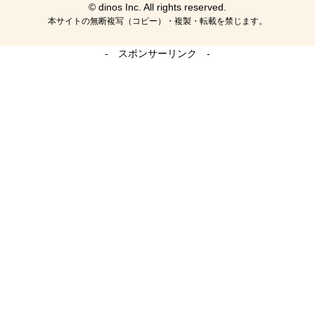
© dinos Inc. All rights reserved.
本サイトの無断複写（コピー）・複製・転載を禁じます。
- スポンサーリンク -