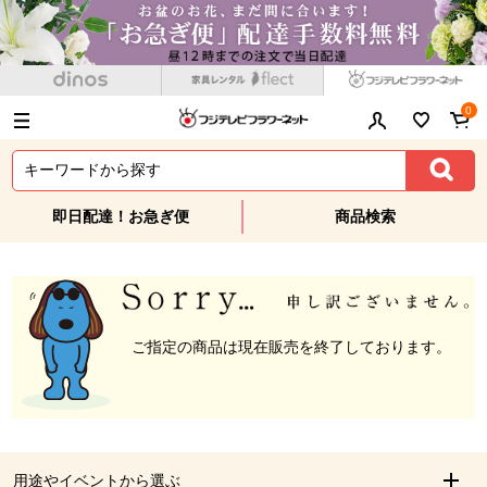
0
即日配達！お急ぎ便
商品検索
ご指定の商品は現在販売を終了しております。
用途やイベントから選ぶ