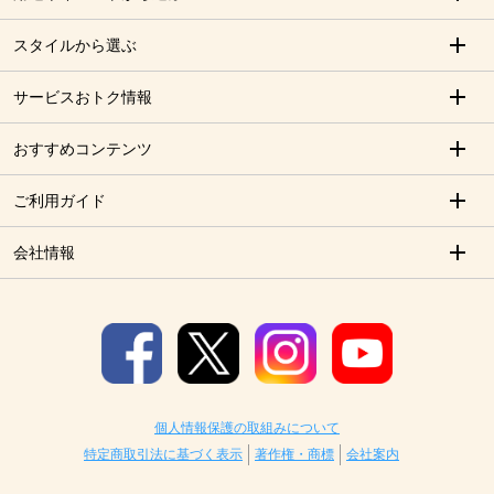
スタイルから選ぶ
サービスおトク情報
おすすめコンテンツ
ご利用ガイド
会社情報
個人情報保護の取組みについて
特定商取引法に基づく表示
著作権・商標
会社案内