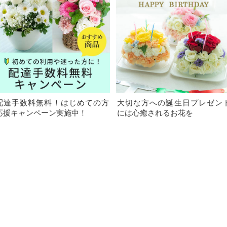
配達手数料無料！はじめての方
大切な方への誕生日プレゼン
応援キャンペーン実施中！
には心癒されるお花を