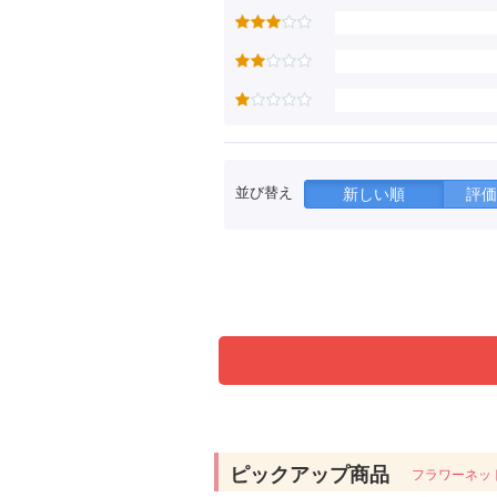
並び替え
新しい順
評価
ピックアップ商品
フラワーネッ