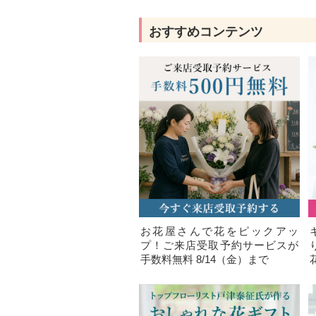
おすすめコンテンツ
お花屋さんで花をピックアッ
プ！ご来店受取予約サービスが
手数料無料 8/14（金）まで