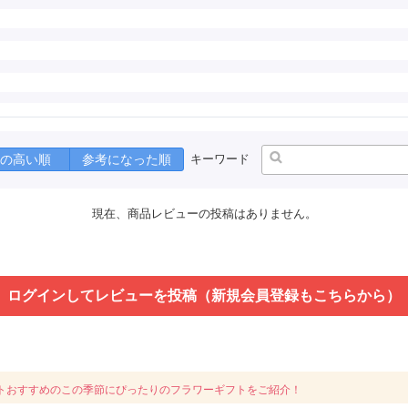
の高い順
参考になった順
キーワード
現在、商品レビューの投稿はありません。
ログインしてレビューを投稿（新規会員登録もこちらから）
トおすすめのこの季節にぴったりのフラワーギフトをご紹介！