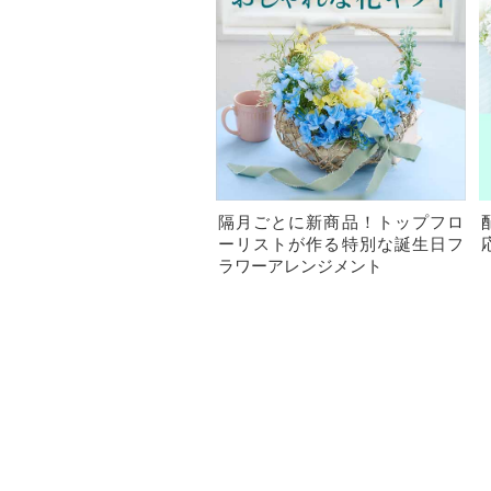
隔月ごとに新商品！トップフロ
ーリストが作る特別な誕生日フ
ラワーアレンジメント