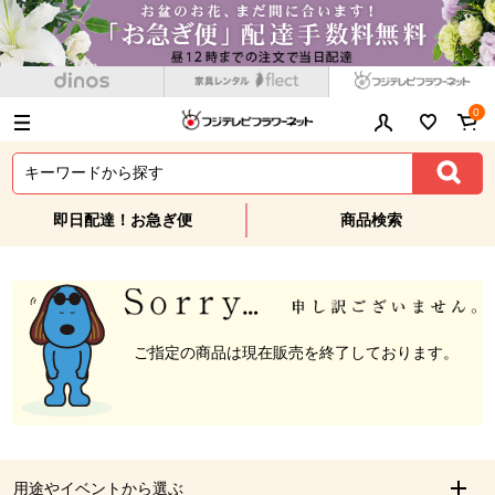
0
即日配達！お急ぎ便
商品検索
ご指定の商品は現在販売を終了しております。
用途やイベントから選ぶ