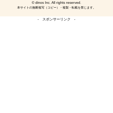
© dinos Inc. All rights reserved.
本サイトの無断複写（コピー）・複製・転載を禁じます。
- スポンサーリンク -