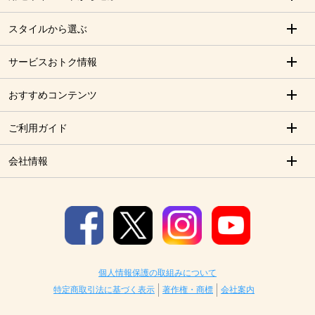
スタイルから選ぶ
サービスおトク情報
おすすめコンテンツ
ご利用ガイド
会社情報
個人情報保護の取組みについて
特定商取引法に基づく表示
著作権・商標
会社案内