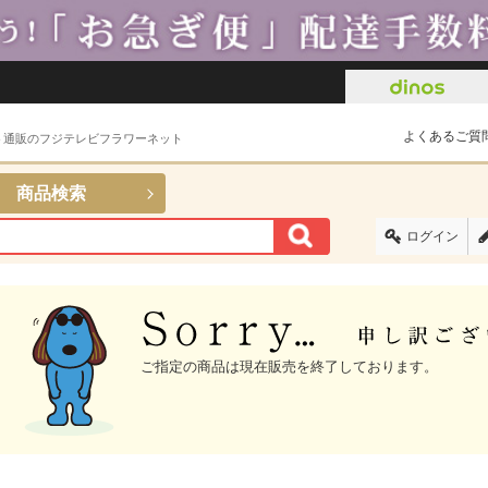
よくあるご質
ト通販のフジテレビフラワーネット
商品検索
ログイン
ご指定の商品は現在販売を終了しております。