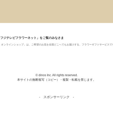
「フジテレビフラワーネット」をご覧のみなさま
ット・オンラインショップ」は、ご希望のお花を全国どこへでもお届けする、フラワーギフトサービスで
© dinos Inc. All rights reserved.
本サイトの無断複写（コピー）・複製・転載を禁じます。
- スポンサーリンク -