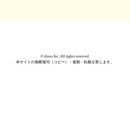
© dinos Inc. All rights reserved.
本サイトの無断複写（コピー）・複製・転載を禁じます。