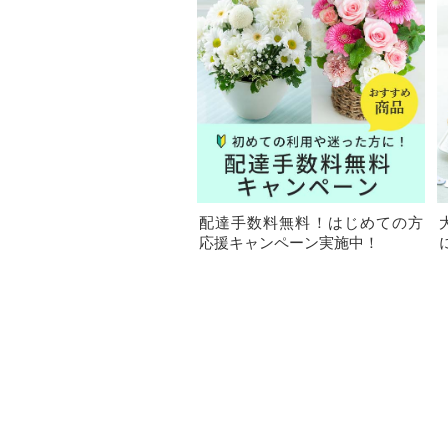
配達手数料無料！はじめての方
応援キャンペーン実施中！