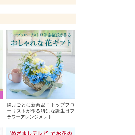
、
隔月ごとに新商品！トップフロ
）
ーリストが作る特別な誕生日フ
ラワーアレンジメント