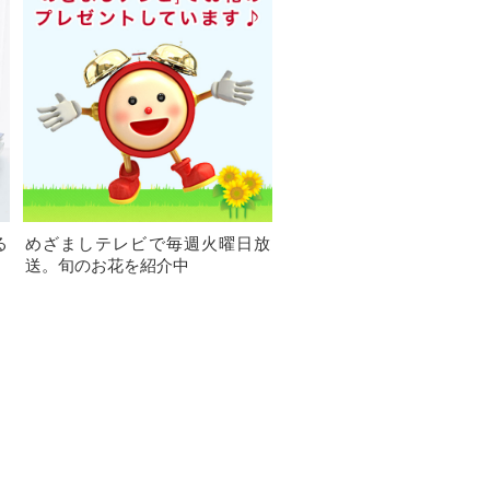
る
めざましテレビで毎週火曜日放
送。旬のお花を紹介中