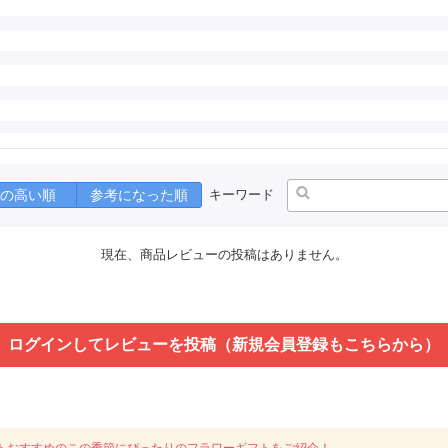
の高い順
参考になった順
キーワード
現在、商品レビューの投稿はありません。
ログインしてレビューを投稿（新規会員登録もこちらから）