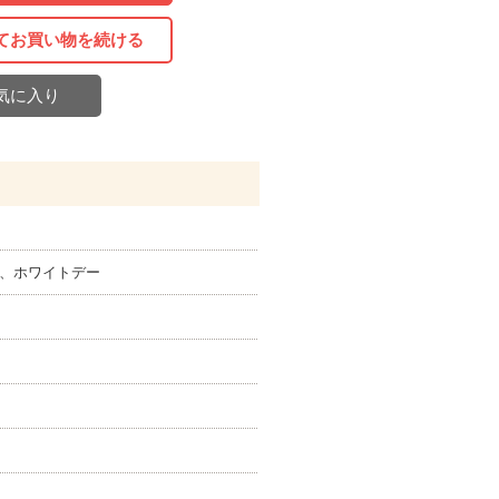
てお買い物を続ける
気に入り
)、ホワイトデー