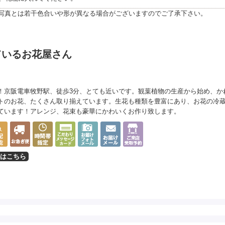
写真とは若干色合いや形が異なる場合がございますのでご了承下さい。
ているお花屋さん
！京阪電車牧野駅、徒歩3分、とても近いです。観葉植物の生産から始め、か
トのお花、たくさん取り揃えています。生花も種類を豊富にあり、お花の冷
ています！アレンジ、花束も豪華にかわいくお作り致します。
はこちら