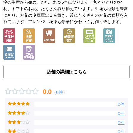
物の生産から始め、かれこれ５5年になります！色とりどりのお
花、ギフトのお花、たくさん取り揃えています。生花も種類を豊富
にあり、お花の冷蔵庫は３台置き、常にたくさんのお花の種類を入
れています！アレンジ、花束も豪華にかわいくお作り致します。
店舗の詳細はこちら
0.0
（
0件
）
0件
0件
0件
0件