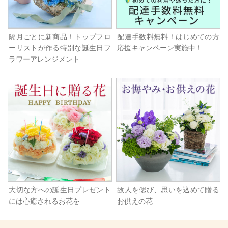
隔月ごとに新商品！トップフロ
配達手数料無料！はじめての方
ーリストが作る特別な誕生日フ
応援キャンペーン実施中！
ラワーアレンジメント
大切な方への誕生日プレゼント
故人を偲び、思いを込めて贈る
には心癒されるお花を
お供えの花