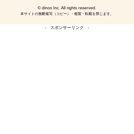
© dinos Inc. All rights reserved.
本サイトの無断複写（コピー）・複製・転載を禁じます。
- スポンサーリンク -