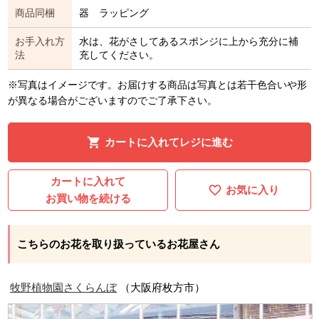
商品同梱
器 ラッピング
お手入れ方
水は、花がさしてあるスポンジに上から充分に補
法
充してください。
※写真はイメージです。お届けする商品は写真とは若干色合いや形
が異なる場合がございますのでご了承下さい。
カートに入れてレジに進む
カートに入れて
お気に入り
お買い物を続ける
こちらのお花を取り扱っているお花屋さん
牧野植物園さくらんぼ
（大阪府枚方市）