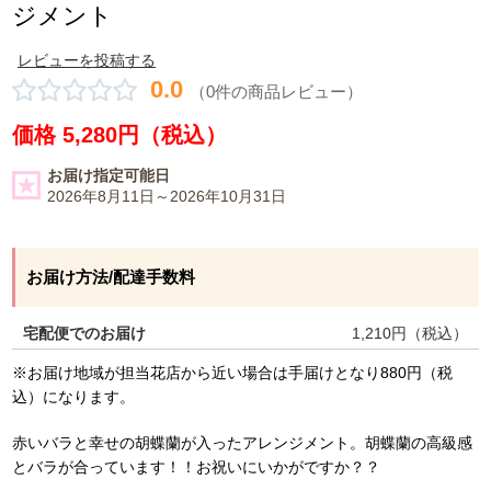
ジメント
レビューを投稿する
0.0
（0件の商品レビュー）
価格 5,280円（税込）
お届け指定可能日
2026年8月11日～2026年10月31日
お届け方法/配達手数料
宅配便でのお届け
1,210
円（税込）
※お届け地域が担当花店から近い場合は手届けとなり880円（税
込）になります。
赤いバラと幸せの胡蝶蘭が入ったアレンジメント。胡蝶蘭の高級感
とバラが合っています！！お祝いにいかがですか？？