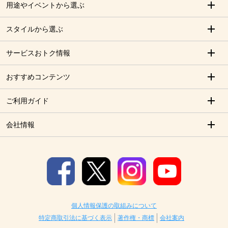
用途やイベントから選ぶ
スタイルから選ぶ
サービスおトク情報
おすすめコンテンツ
ご利用ガイド
会社情報
個人情報保護の取組みについて
特定商取引法に基づく表示
著作権・商標
会社案内