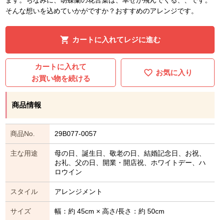
そんな想いを込めていかがですか？おすすめのアレンジです。
カートに入れてレジに進む
カートに入れて
お気に入り
お買い物を続ける
商品情報
商品No.
29B077-0057
主な用途
母の日、誕生日、敬老の日、結婚記念日、お祝、
お礼、父の日、開業・開店祝、ホワイトデー、ハ
ロウイン
スタイル
アレンジメント
サイズ
幅：約 45cm × 高さ/長さ：約 50cm