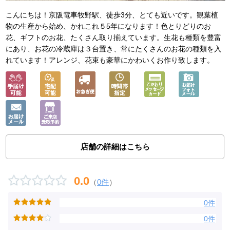
こんにちは！京阪電車牧野駅、徒歩3分、とても近いです。観葉植
物の生産から始め、かれこれ５5年になります！色とりどりのお
花、ギフトのお花、たくさん取り揃えています。生花も種類を豊富
にあり、お花の冷蔵庫は３台置き、常にたくさんのお花の種類を入
れています！アレンジ、花束も豪華にかわいくお作り致します。
店舗の詳細はこちら
0.0
（
0件
）
0件
0件