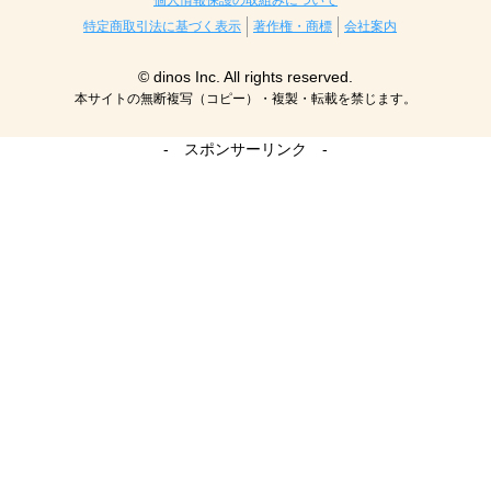
個人情報保護の取組みについて
特定商取引法に基づく表示
著作権・商標
会社案内
© dinos Inc. All rights reserved.
本サイトの無断複写（コピー）・複製・転載を禁じます。
- スポンサーリンク -