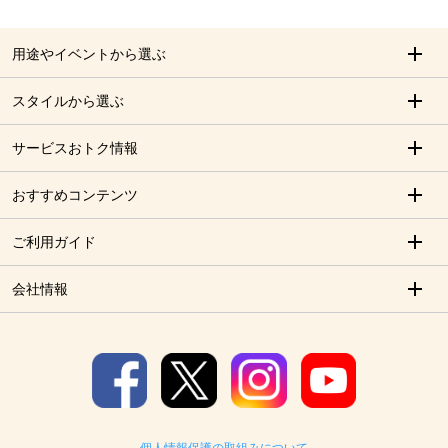
用途やイベントから選ぶ
スタイルから選ぶ
サービスおトク情報
おすすめコンテンツ
ご利用ガイド
会社情報