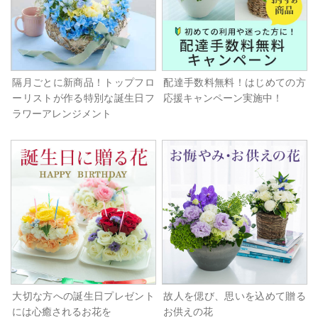
隔月ごとに新商品！トップフロ
配達手数料無料！はじめての方
ーリストが作る特別な誕生日フ
応援キャンペーン実施中！
ラワーアレンジメント
大切な方への誕生日プレゼント
故人を偲び、思いを込めて贈る
には心癒されるお花を
お供えの花