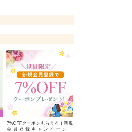
、
7%OFFクーポンもらえる！新規
）
会員登録キャンペーン