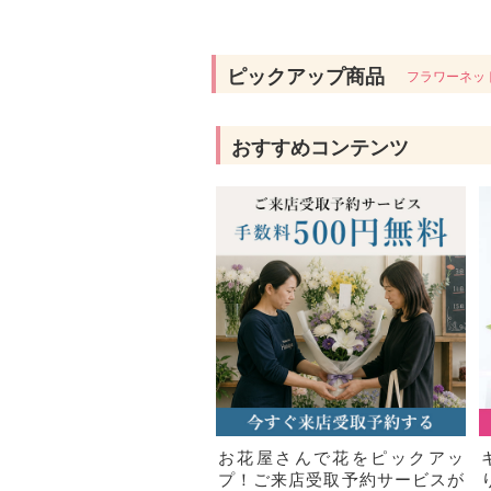
ピックアップ商品
フラワーネッ
おすすめコンテンツ
お花屋さんで花をピックアッ
プ！ご来店受取予約サービスが