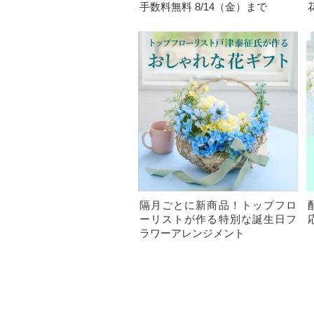
手数料無料 8/14（金）まで
隔月ごとに新商品！トップフロ
ーリストが作る特別な誕生日フ
ラワーアレンジメント