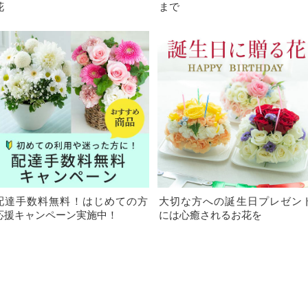
花
まで
配達手数料無料！はじめての方
大切な方への誕生日プレゼン
応援キャンペーン実施中！
には心癒されるお花を