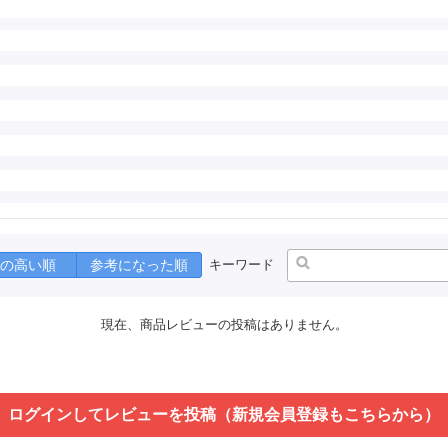
の高い順
参考になった順
キーワード
現在、商品レビューの投稿はありません。
ログインしてレビューを投稿（新規会員登録もこちらから）