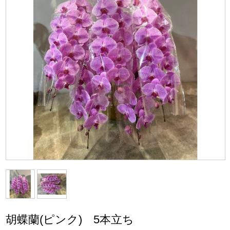
胡蝶蘭(ピンク) 5本立ち