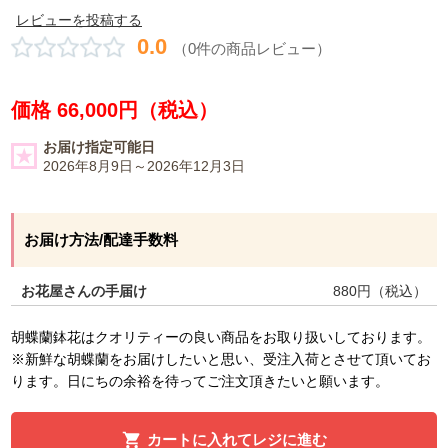
レビューを投稿する
0.0
（0件の商品レビュー）
価格 66,000円（税込）
お届け指定可能日
2026年8月9日～2026年12月3日
お届け方法/配達手数料
お花屋さんの手届け
880
円（税込）
胡蝶蘭鉢花はクオリティーの良い商品をお取り扱いしております。
※新鮮な胡蝶蘭をお届けしたいと思い、受注入荷とさせて頂いてお
ります。日にちの余裕を待ってご注文頂きたいと願います。
カートに入れてレジに進む