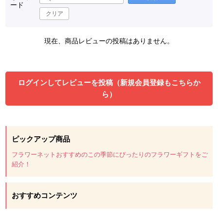
ード
クリア
現在、商品レビューの投稿はありません。
ログインしてレビューを投稿（新規会員登録もこちらか
ら）
ピックアップ商品
フラワーネットおすすめのこの季節にぴったりのフラワーギフトをご
紹介！
おすすめコンテンツ