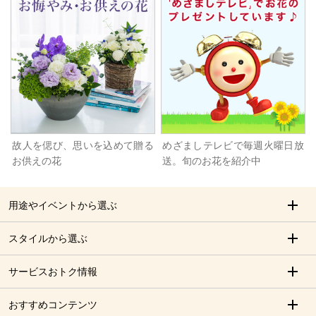
故人を偲び、思いを込めて贈る
めざましテレビで毎週火曜日放
お供えの花
送。旬のお花を紹介中
用途やイベントから選ぶ
スタイルから選ぶ
サービスおトク情報
おすすめコンテンツ