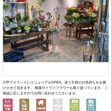
六甲アイランドにリニューアルOPEN。送り主様のお気持ちをお届
けさせて頂きます。 観葉やドライフラワーも取り扱っています。ご
相談に応じますのでお問い合わせくださいませ。