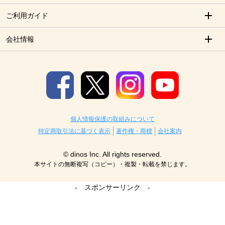
ご利用ガイド
会社情報
個人情報保護の取組みについて
特定商取引法に基づく表示
著作権・商標
会社案内
© dinos Inc. All rights reserved.
本サイトの無断複写（コピー）・複製・転載を禁じます。
- スポンサーリンク -