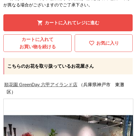
が異なる場合がございますのでご了承下さい。
カートに入れてレジに進む
カートに入れて
お気に入り
お買い物を続ける
こちらのお花を取り扱っているお花屋さん
順花園 GreenDay 六甲アイランド店
（兵庫県神戸市 東灘
区）