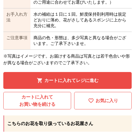
のご用途に合わせてお選びいたします。）
お手入れ方
水の補給は１日に１回。鮮度保持剤利用時は規定
法
どおりに薄め、花がさしてあるスポンジに上から
充分に補充。
ご注意事項
商品の色・形態は、多少写真と異なる場合がござ
います。ご了承下さいませ。
※写真はイメージです。お届けする商品は写真とは若干色合いや形
が異なる場合がございますのでご了承下さい。
カートに入れてレジに進む
カートに入れて
お気に入り
お買い物を続ける
こちらのお花を取り扱っているお花屋さん