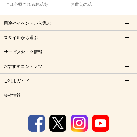
には心癒されるお花を
お供えの花
用途やイベントから選ぶ
スタイルから選ぶ
サービスおトク情報
おすすめコンテンツ
ご利用ガイド
会社情報