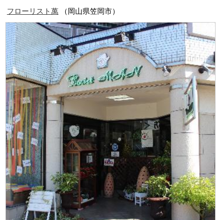
フローリスト萬
（岡山県笠岡市）