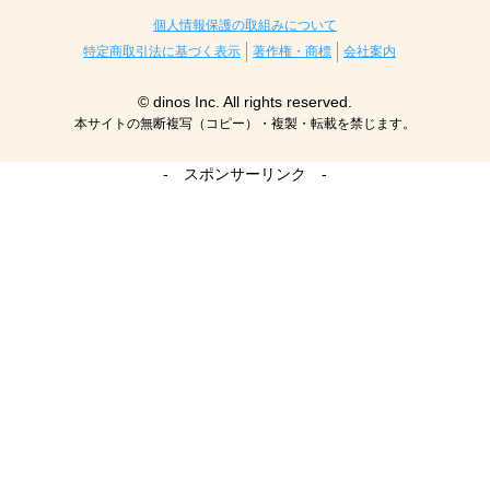
個人情報保護の取組みについて
特定商取引法に基づく表示
著作権・商標
会社案内
© dinos Inc. All rights reserved.
本サイトの無断複写（コピー）・複製・転載を禁じます。
- スポンサーリンク -