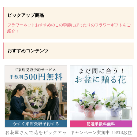
ピックアップ商品
フラワーネットおすすめのこの季節にぴったりのフラワーギフトをご
紹介！
おすすめコンテンツ
お花屋さんで花をピックアッ
キャンペーン実施中！8/13お盆