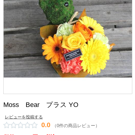
Moss Bear プラス YO
レビューを投稿する
0.0
（0件の商品レビュー）