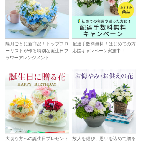
隔月ごとに新商品！トップフロ
配達手数料無料！はじめての方
ーリストが作る特別な誕生日フ
応援キャンペーン実施中！
ラワーアレンジメント
大切な方への誕生日プレゼント
故人を偲び、思いを込めて贈る