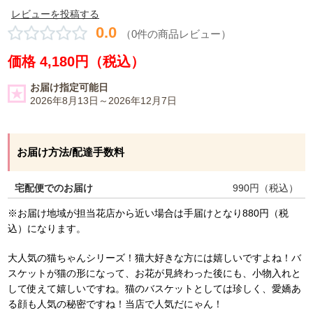
レビューを投稿する
0.0
（0件の商品レビュー）
価格 4,180円（税込）
お届け指定可能日
2026年8月13日～2026年12月7日
お届け方法/配達手数料
宅配便でのお届け
990
円（税込）
※お届け地域が担当花店から近い場合は手届けとなり880円（税
込）になります。
大人気の猫ちゃんシリーズ！猫大好きな方には嬉しいですよね！バ
スケットが猫の形になって、お花が見終わった後にも、小物入れと
して使えて嬉しいですね。猫のバスケットとしては珍しく、愛嬌あ
る顔も人気の秘密ですね！当店で人気だにゃん！