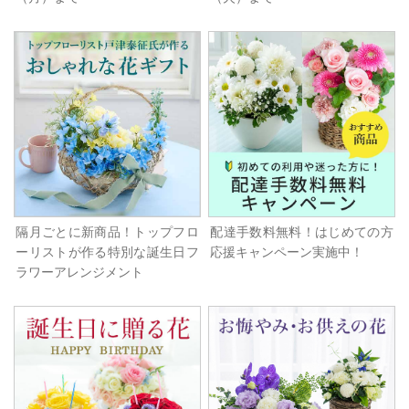
隔月ごとに新商品！トップフロ
配達手数料無料！はじめての方
ーリストが作る特別な誕生日フ
応援キャンペーン実施中！
ラワーアレンジメント