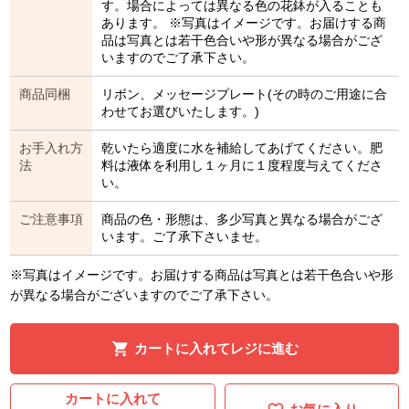
す。場合によっては異なる色の花鉢が入ることも
あります。 ※写真はイメージです。お届けする商
品は写真とは若干色合いや形が異なる場合がござ
いますのでご了承下さい。
商品同梱
リボン、メッセージプレート(その時のご用途に合
わせてお選びいたします。)
お手入れ方
乾いたら適度に水を補給してあげてください。肥
法
料は液体を利用し１ヶ月に１度程度与えてくださ
い。
ご注意事項
商品の色・形態は、多少写真と異なる場合がござ
います。ご了承下さいませ。
※写真はイメージです。お届けする商品は写真とは若干色合いや形
が異なる場合がございますのでご了承下さい。
カートに入れてレジに進む
カートに入れて