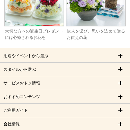
大切な方への誕生日プレゼント
故人を偲び、思いを込めて贈る
には心癒されるお花を
お供えの花
用途やイベントから選ぶ
スタイルから選ぶ
サービスおトク情報
おすすめコンテンツ
ご利用ガイド
会社情報