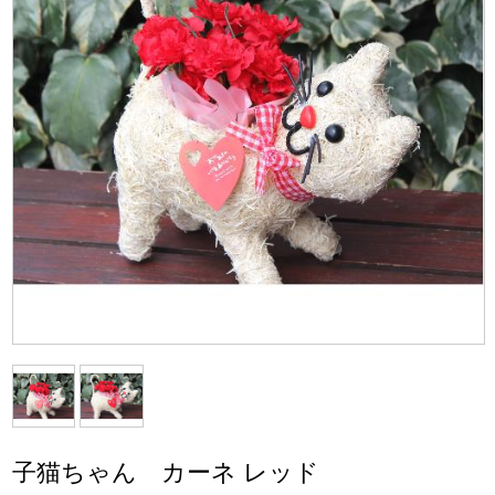
子猫ちゃん カーネ レッド