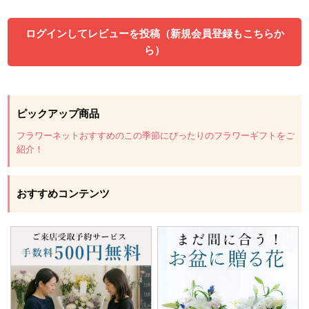
ログインしてレビューを投稿（新規会員登録もこちらか
ら）
ピックアップ商品
フラワーネットおすすめのこの季節にぴったりのフラワーギフトをご
紹介！
おすすめコンテンツ