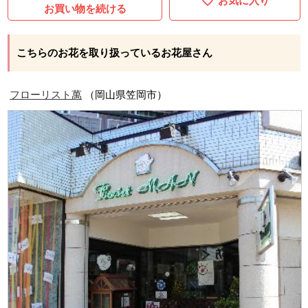
お気に入り
お買い物を続ける
こちらのお花を取り扱っているお花屋さん
フローリスト萬
（岡山県笠岡市）