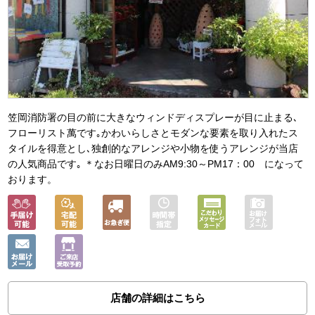
笠岡消防署の目の前に大きなウィンドディスプレーが目に止まる､
フローリスト萬です｡かわいらしさとモダンな要素を取り入れたス
タイルを得意とし､独創的なアレンジや小物を使うアレンジが当店
の人気商品です｡ ＊なお日曜日のみAM9:30～PM17：00 になって
おります。
店舗の詳細はこちら