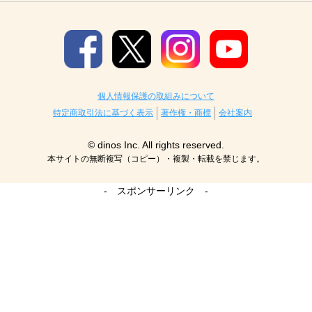
個人情報保護の取組みについて
特定商取引法に基づく表示
著作権・商標
会社案内
© dinos Inc. All rights reserved.
本サイトの無断複写（コピー）・複製・転載を禁じます。
- スポンサーリンク -