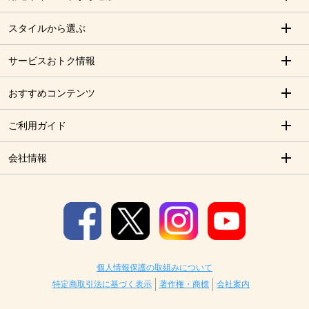
スタイルから選ぶ
サービスおトク情報
おすすめコンテンツ
ご利用ガイド
会社情報
個人情報保護の取組みについて
特定商取引法に基づく表示
著作権・商標
会社案内