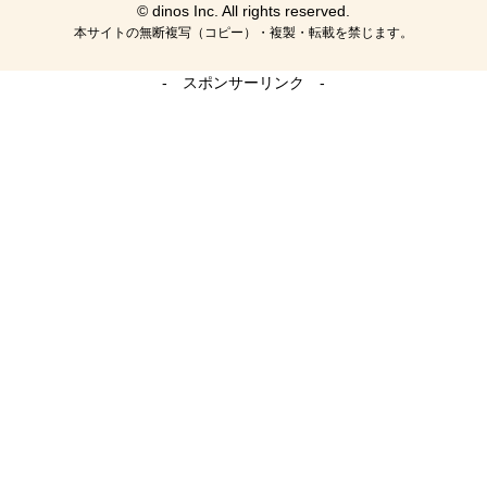
© dinos Inc. All rights reserved.
本サイトの無断複写（コピー）・複製・転載を禁じます。
- スポンサーリンク -