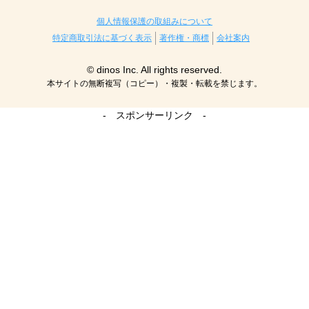
個人情報保護の取組みについて
特定商取引法に基づく表示
著作権・商標
会社案内
© dinos Inc. All rights reserved.
本サイトの無断複写（コピー）・複製・転載を禁じます。
- スポンサーリンク -