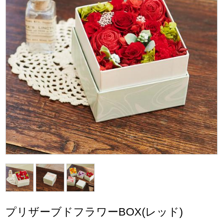
プリザーブドフラワーBOX(レッド)