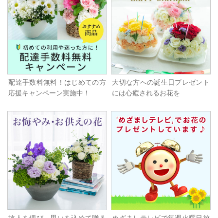
配達手数料無料！はじめての方
大切な方への誕生日プレゼント
応援キャンペーン実施中！
には心癒されるお花を