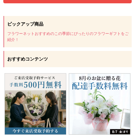
ピックアップ商品
フラワーネットおすすめのこの季節にぴったりのフラワーギフトをご
紹介！
おすすめコンテンツ