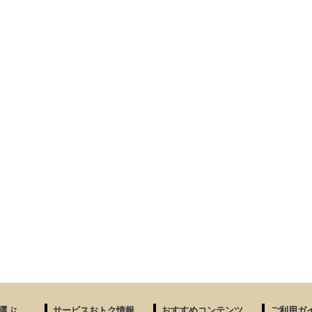
選ぶ
サービスおトク情報
おすすめコンテンツ
ご利用ガ