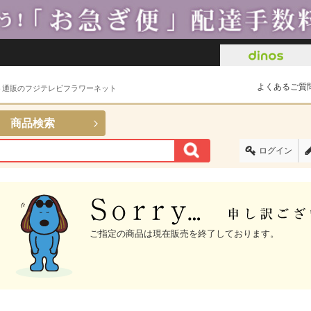
よくあるご質
ト通販のフジテレビフラワーネット
商品検索
ログイン
ご指定の商品は現在販売を終了しております。