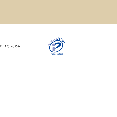
す。
▼もっと見る