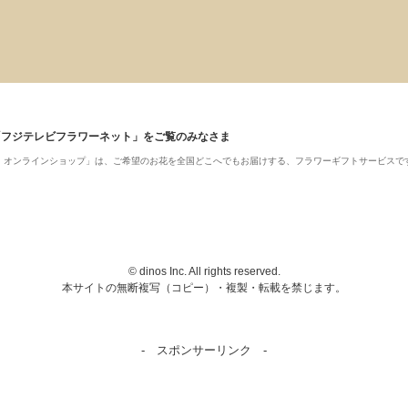
「フジテレビフラワーネット」をご覧のみなさま
ット・オンラインショップ」は、ご希望のお花を全国どこへでもお届けする、フラワーギフトサービスで
© dinos Inc. All rights reserved.
本サイトの無断複写（コピー）・複製・転載を禁じます。
- スポンサーリンク -