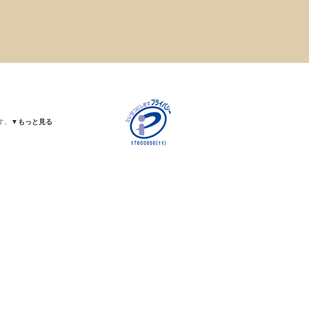
す。
▼もっと見る