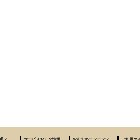
選ぶ
サービスおトク情報
おすすめコンテンツ
ご利用ガ