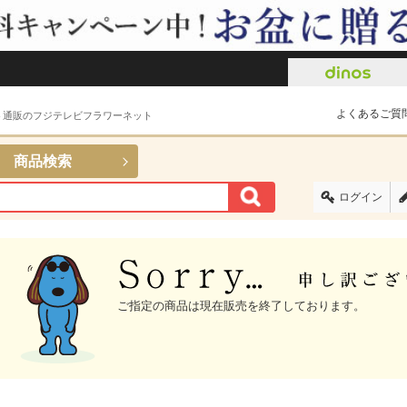
よくあるご質
ト通販のフジテレビフラワーネット
商品検索
ログイン
ご指定の商品は現在販売を終了しております。