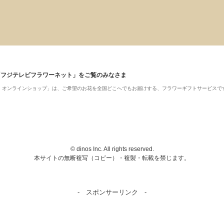
「フジテレビフラワーネット」をご覧のみなさま
ット・オンラインショップ」は、ご希望のお花を全国どこへでもお届けする、フラワーギフトサービスで
© dinos Inc. All rights reserved.
本サイトの無断複写（コピー）・複製・転載を禁じます。
- スポンサーリンク -