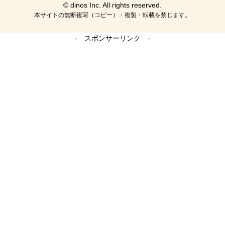
© dinos Inc. All rights reserved.
本サイトの無断複写（コピー）・複製・転載を禁じます。
- スポンサーリンク -