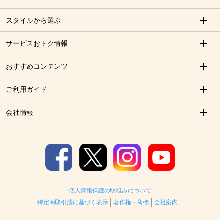
スタイルから選ぶ
サービスおトク情報
おすすめコンテンツ
ご利用ガイド
会社情報
個人情報保護の取組みについて
特定商取引法に基づく表示
著作権・商標
会社案内