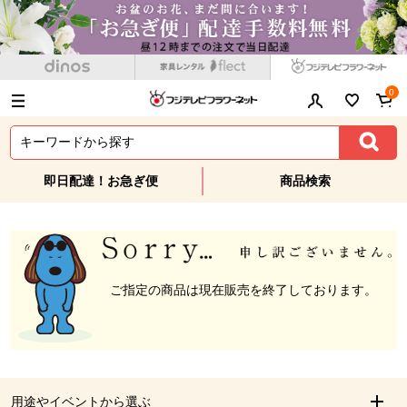
0
即日配達！お急ぎ便
商品検索
ご指定の商品は現在販売を終了しております。
用途やイベントから選ぶ