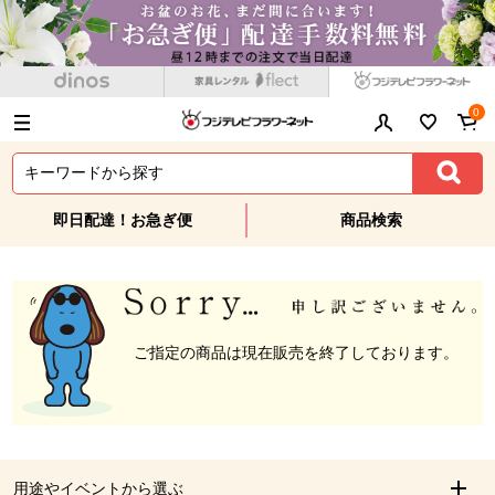
0
即日配達！お急ぎ便
商品検索
ご指定の商品は現在販売を終了しております。
用途やイベントから選ぶ