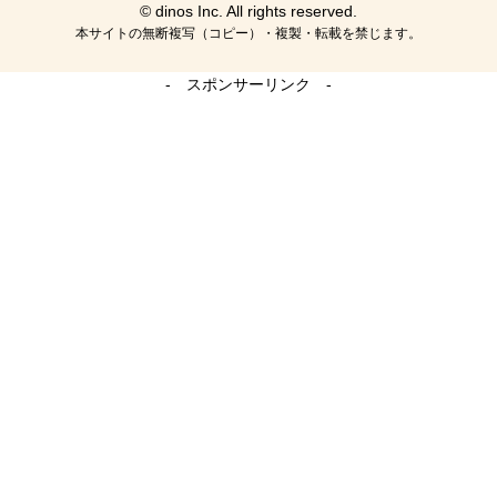
© dinos Inc. All rights reserved.
本サイトの無断複写（コピー）・複製・転載を禁じます。
- スポンサーリンク -