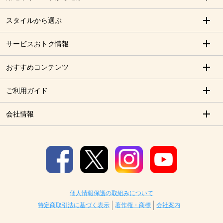
スタイルから選ぶ
サービスおトク情報
おすすめコンテンツ
ご利用ガイド
会社情報
個人情報保護の取組みについて
特定商取引法に基づく表示
著作権・商標
会社案内