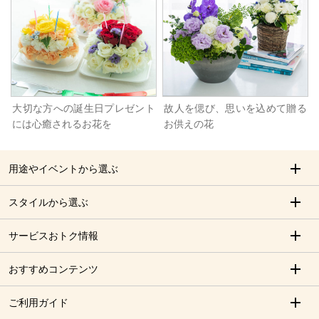
大切な方への誕生日プレゼント
故人を偲び、思いを込めて贈る
には心癒されるお花を
お供えの花
用途やイベントから選ぶ
スタイルから選ぶ
サービスおトク情報
おすすめコンテンツ
ご利用ガイド