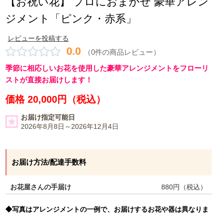
【お祝い花】 プロにおまかせ 豪華アレン
ジメント「ピンク・赤系」
レビューを投稿する
0.0
（0件の商品レビュー）
季節に相応しいお花を使用した豪華アレンジメントをフローリ
ストが直接お届けします！
価格 20,000円（税込）
お届け指定可能日
2026年8月8日～2026年12月4日
お届け方法/配達手数料
お花屋さんの手届け
880
円（税込）
◆写真はアレンジメントの一例で、お届けするお花や器は異なりま