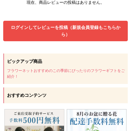
現在、商品レビューの投稿はありません。
ログインしてレビューを投稿（新規会員登録もこちらか
ら）
ピックアップ商品
フラワーネットおすすめのこの季節にぴったりのフラワーギフトをご
紹介！
おすすめコンテンツ