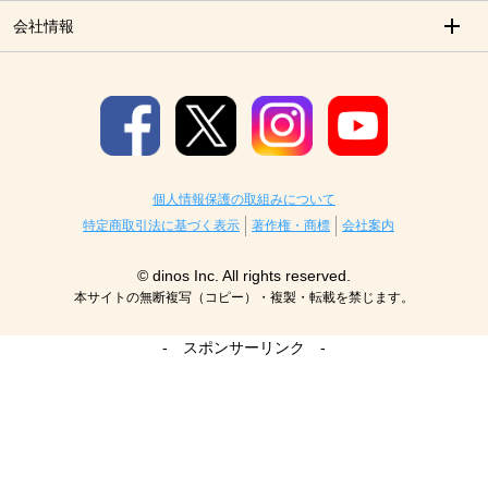
会社情報
個人情報保護の取組みについて
特定商取引法に基づく表示
著作権・商標
会社案内
© dinos Inc. All rights reserved.
本サイトの無断複写（コピー）・複製・転載を禁じます。
- スポンサーリンク -