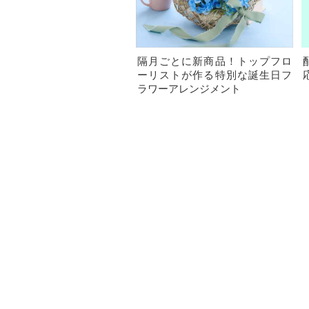
隔月ごとに新商品！トップフロ
ーリストが作る特別な誕生日フ
ラワーアレンジメント