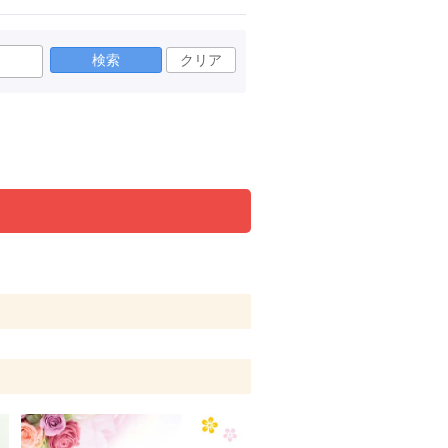
検索
クリア