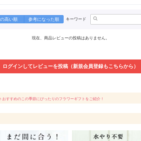
の高い順
参考になった順
キーワード
現在、商品レビューの投稿はありません。
ログインしてレビューを投稿（新規会員登録もこちらから）
トおすすめのこの季節にぴったりのフラワーギフトをご紹介！