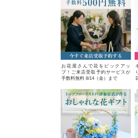
お花屋さんで花をピックアッ
プ！ご来店受取予約サービスが
手数料無料 8/14（金）まで