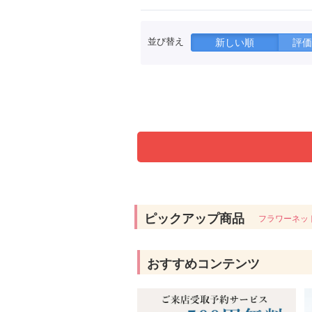
並び替え
新しい順
評価
ピックアップ商品
フラワーネッ
おすすめコンテンツ