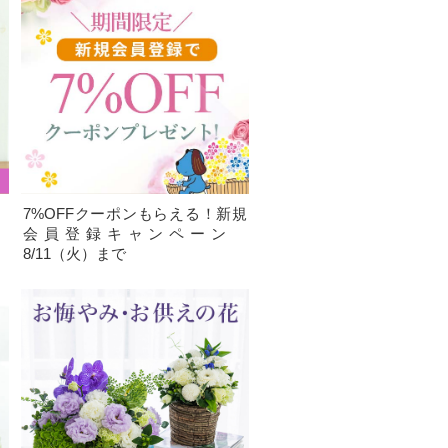
、
7%OFFクーポンもらえる！新規
）
会員登録キャンペーン
8/11（火）まで