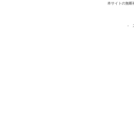
本サイトの無断
-