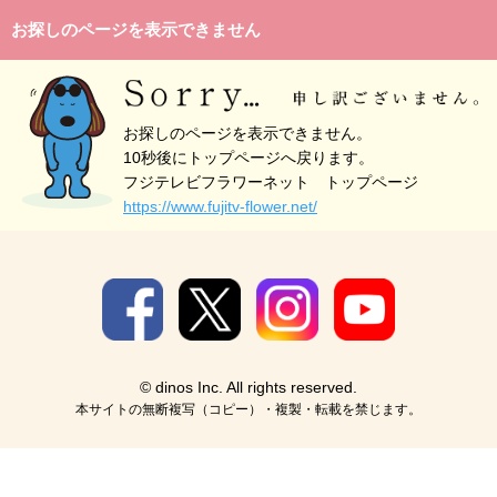
お探しのページを表示できません
お探しのページを表示できません。
10秒後にトップページへ戻ります。
フジテレビフラワーネット トップページ
https://www.fujitv-flower.net/
© dinos Inc. All rights reserved.
本サイトの無断複写（コピー）・複製・転載を禁じます。