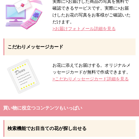
実際に>お届けした商品の写真を無料で
確認できるサービスです。実際に>お届
けしたお花の写真をお客様がご確認いた
だけます。
>お届けフォトメール詳細を見る
こだわりメッセージカード
お花に添えてお届けする。オリジナルメ
ッセージカードが無料で作成できます。
>こだわりメッセージカード詳細を見る
買い物に役立つコンテンツもいっぱい
検索機能でお目当ての花が探し出せる