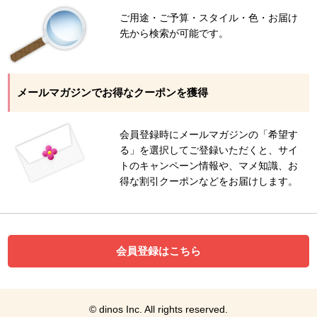
ご用途・ご予算・スタイル・色・お届け
先から検索が可能です。
メールマガジンでお得なクーポンを獲得
会員登録時にメールマガジンの「希望す
る」を選択してご登録いただくと、サイ
トのキャンペーン情報や、マメ知識、お
得な割引クーポンなどをお届けします。
会員登録はこちら
© dinos Inc. All rights reserved.