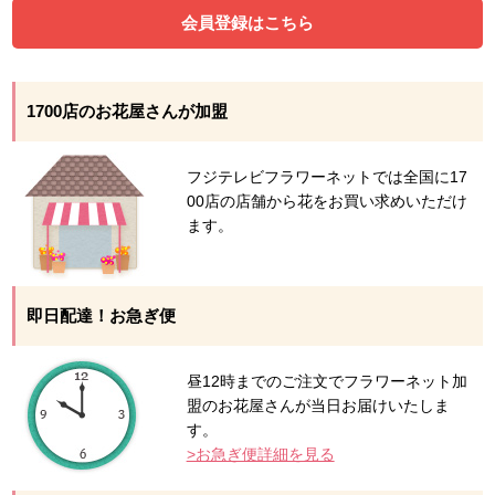
会員登録はこちら
1700店のお花屋さんが加盟
フジテレビフラワーネットでは全国に17
00店の店舗から花をお買い求めいただけ
ます。
即日配達！お急ぎ便
昼12時までのご注文でフラワーネット加
盟のお花屋さんが当日お届けいたしま
す。
>お急ぎ便詳細を見る