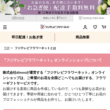
即日配達！お急ぎ便
商品検索
TOP
>
フジテレビフラワーネットとは
『フジテレビフラワーネット』オンラインショップについて
株式会社dinosが運営する「フジテレビフラワーネット」オンライ
ンショップは、ご希望のお花を全国どこへでもお届けする、フラワ
ーギフトサービスです。
お届けする直前に商品を作成しているので、いつも新鮮なお花がお
届けできます。季節や用途に合わせて、ひとつひとつ丁寧にお花の
プロフェッショナルが商品をお作りし、お届けいたします。