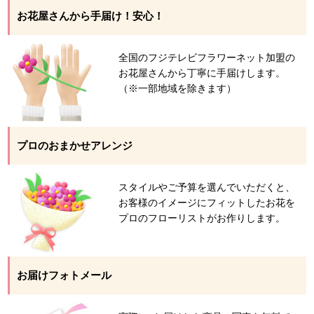
お花屋さんから手届け！安心！
全国のフジテレビフラワーネット加盟の
お花屋さんから丁寧に手届けします。
（※一部地域を除きます）
プロのおまかせアレンジ
スタイルやご予算を選んでいただくと、
お客様のイメージにフィットしたお花を
プロのフローリストがお作りします。
お届けフォトメール