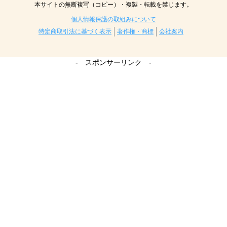
本サイトの無断複写（コピー）・複製・転載を禁じます。
個人情報保護の取組みについて
特定商取引法に基づく表示
著作権・商標
会社案内
- スポンサーリンク -