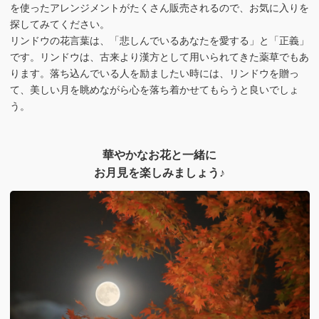
を使ったアレンジメントがたくさん販売されるので、お気に入りを
探してみてください。
リンドウの花言葉は、「悲しんでいるあなたを愛する」と「正義」
です。リンドウは、古来より漢方として用いられてきた薬草でもあ
ります。落ち込んでいる人を励ましたい時には、リンドウを贈っ
て、美しい月を眺めながら心を落ち着かせてもらうと良いでしょ
う。
華やかなお花と一緒に
お月見を楽しみましょう♪