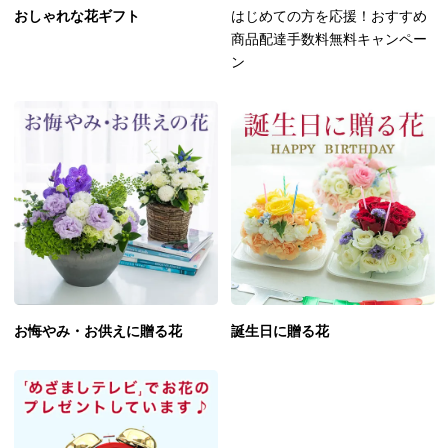
おしゃれな花ギフト
はじめての方を応援！おすすめ
商品配達手数料無料キャンペー
ン
お悔やみ・お供えに贈る花
誕生日に贈る花