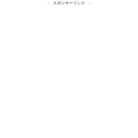
- スポンサーリンク -