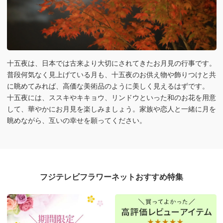
十五夜は、日本では古来より大切にされてきたお月見の行事です。
普段何気なく見上げている月も、十五夜のお供え物や飾りつけと共
に眺めてみれば、高価な美術品のように美しく見えるはずです。
十五夜には、ススキやキキョウ、リンドウといった和のお花を用意
して、華やかにお月見を楽しみましょう。家族や恋人と一緒に月を
眺めながら、互いの幸せを願ってください。
フジテレビフラワーネットおすすめ特集