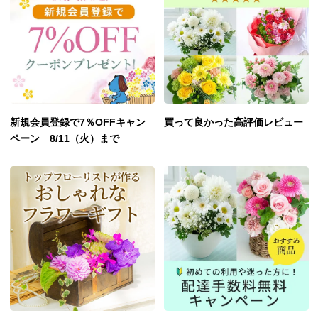
新規会員登録で7％OFFキャン
買って良かった高評価レビュー
ペーン 8/11（火）まで