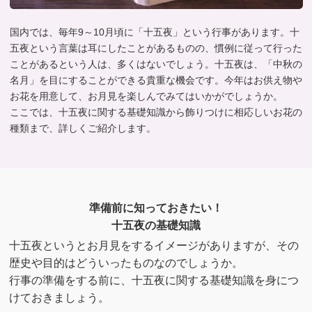
国内では、毎年9～10月頃に「十五夜」という行事があります。十
五夜という言葉は耳にしたことがあるものの、慣例に従って行った
ことがあるという人は、多くはないでしょう。十五夜は、「中秋の
名月」を目にすることができる貴重な機会です。今年はお供え物や
お花を用意して、お月見を楽しんでみてはいかがでしょうか。
ここでは、十五夜に関する基礎知識から飾りつけに相応しいお花の
種類まで、詳しくご紹介します。
準備前に知っておきたい！
十五夜の基礎知識
十五夜というとお月見をするイメージがありますが、その
歴史や目的はどういったものなのでしょうか。
行事の準備をする前に、十五夜に関する基礎知識を身につ
けておきましょう。