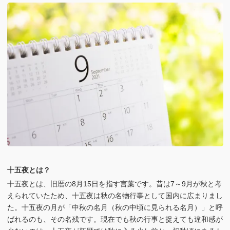
十五夜とは？
十五夜とは、旧暦の8月15日を指す言葉です。昔は7～9月が秋と考
えられていたため、十五夜は秋の名物行事として国内に広まりまし
た。十五夜の月が「中秋の名月（秋の中頃に見られる名月）」と呼
ばれるのも、その名残です。現在でも秋の行事と捉えても違和感が