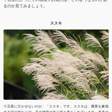
るのか見てみましょう。
ススキ
十五夜に欠かせないのが、「ススキ」です。ススキは、農業を象徴
する稲の代わりで、月の神様の依り代と考えられています。本来で