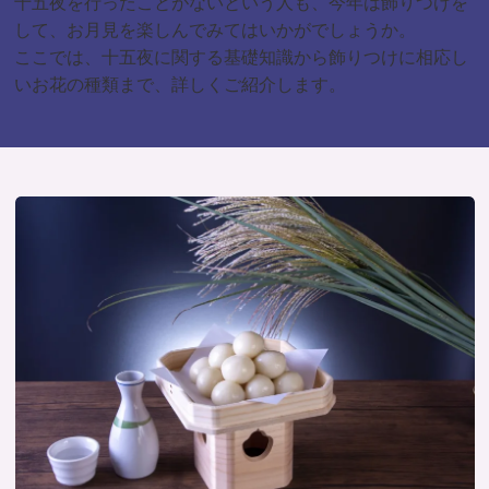
十五夜を行ったことがないという人も、今年は飾りつけを
して、お月見を楽しんでみてはいかがでしょうか。
ここでは、十五夜に関する基礎知識から飾りつけに相応し
いお花の種類まで、詳しくご紹介します。