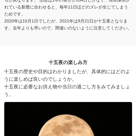
れている新暦に合わせると、毎年11日ほどのズレが生じてしまう
ためです。
2020年は10月1日でしたが、2021年は9月21日が十五夜となりま
す。去年よりも早いので、間違いのないように注意してください。
十五夜の楽しみ方
十五夜の歴史や目的はわかりましたが、具体的にはどのよ
うに楽しめば良いのでしょうか。
十五夜に必要なお供え物や当日の過ごし方をみてみましょ
う。