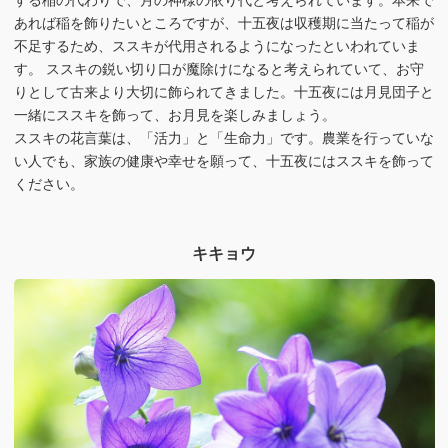
あれば稲を飾りたいところですが、十五夜は収穫期に当たって稲が
不足するため、ススキが代用されるようになったといわれていま
す。 ススキの鋭い切り口が魔除けになると考えられていて、お守
りとして古来より大切に飾られてきました。十五夜には月見団子と
一緒にススキを飾って、お月見を楽しみましょう。
ススキの花言葉は、「活力」と「生命力」です。農業を行っていな
い人でも、家族の健康や幸せを願って、十五夜にはススキを飾って
ください。
キキョウ