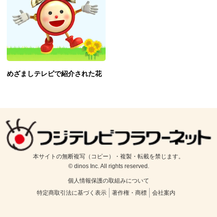
めざましテレビで紹介された花
本サイトの無断複写（コピー）・複製・転載を禁じます。
© dinos Inc. All rights reserved.
個人情報保護の取組みについて
特定商取引法に基づく表示
著作権・商標
会社案内