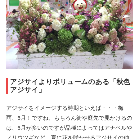
アジサイよりボリュームのある「秋色
アジサイ」
アジサイをイメージする時期といえば・・・梅
雨、6月！ですね。もちろん街や庭先で見かけるの
は、6月が多いのですが品種によってはアナベルや
ノリウツギなど、夏に花を咲かせるアジサイの仲