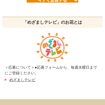
「めざましテレビ」のお花とは
＜応募について＞●応募フォームから、毎週水曜日まで
にご登録ください。
めざましテレビ