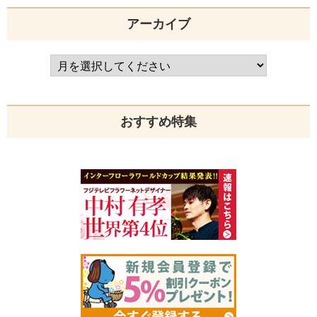
アーカイブ
おすすめ特集