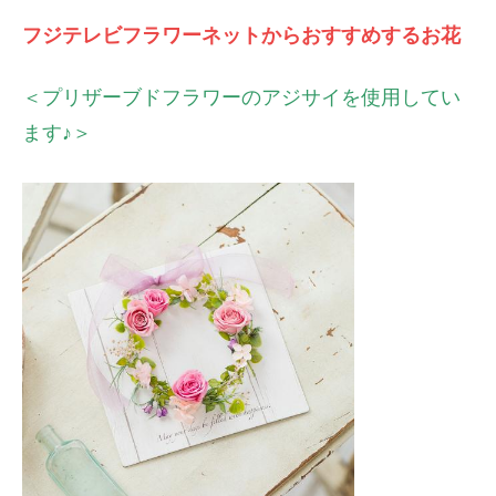
フジテレビフラワーネットからおすすめするお花
＜プリザーブドフラワーのアジサイを使用してい
ます♪＞