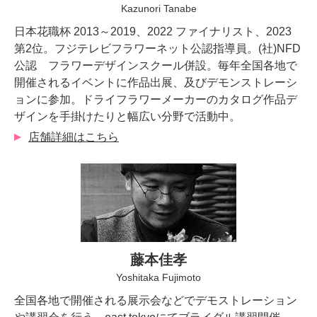
Kazunori Tanabe
日本花職杯 2013～2019、2022 ファイナリスト、2023
第2位。フジテレビフラワーネット公認指導員。(社)NFD
公認 フラワーデザインスクール併設。毎年全国各地で
開催されるイベントに作品出展、及びデモンストレーシ
ョンに参加。ドライフラワーメーカーのカタログ作品デ
ザインを手掛けたりと幅広い分野で活動中。
店舗詳細はこちら
藤本佳孝
Yoshitaka Fujimoto
全国各地で開催される展示会などでデモストレーション