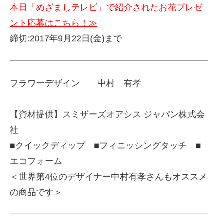
本日「めざましテレビ」で紹介されたお花プレゼ
ント応募はこちら！≫
締切:2017年9月22日(金)まで
フラワーデザイン 中村 有孝
【資材提供】スミザーズオアシス ジャパン株式会
社
■クイックディップ ■フィニッシングタッチ ■
エコフォーム
＜世界第4位のデザイナー中村有孝さんもオススメ
の商品です＞