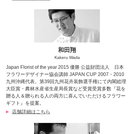
和田翔
Kakeru Wada
Japan Florist of the year 2015 優勝 公益財団法人 日本
フラワーデザイナー協会講師 JAPAN CUP 2007・2010
九州沖縄代表。第39回九州花卉装飾選手権にて内閣総理
大臣賞・農林水産省生産局長賞など受賞受賞多数『花を
贈る人＆贈られる人の両方に喜んでいただけるフラワー
ギフト』を提案。
店舗詳細はこちら