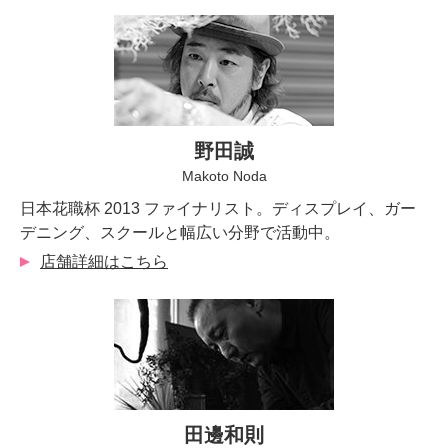
野田誠
Makoto Noda
日本花職杯 2013 ファイナリスト。ディスプレイ、ガー
デニング、スクールと幅広い分野で活動中。
店舗詳細はこちら
田邊和則