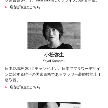
や講習会を行う。east tokyoにてブライダル講習開催。
店舗詳細はこちら
小松弥生
Yayoi Komatsu
日本花職杯 2022 チャンピオン。日本でフラワーデザイ
ンに関する唯一の国家資格であるフラワー装飾技能士 1
級取得。
店舗詳細はこちら