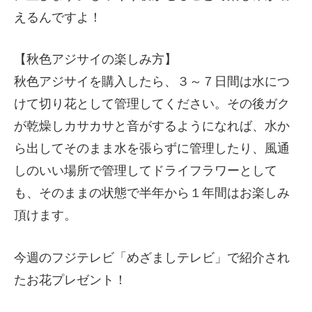
えるんですよ！
【秋色アジサイの楽しみ方】
秋色アジサイを購入したら、３～７日間は水につ
けて切り花として管理してください。その後ガク
が乾燥しカサカサと音がするようになれば、水か
ら出してそのまま水を張らずに管理したり、風通
しのいい場所で管理してドライフラワーとして
も、そのままの状態で半年から１年間はお楽しみ
頂けます。
今週のフジテレビ「めざましテレビ」で紹介され
たお花プレゼント！