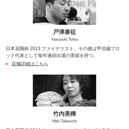
戸津泰征
Yasuyuki Totsu
日本花職杯 2013 ファイナリスト。その後は甲信越ブロ
ック代表として毎年連続出場の実績を持つ。
店舗詳細はこちら
竹内美稀
Miki Takeuchi