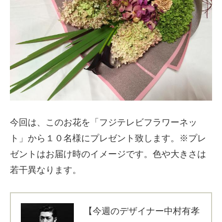
今回は、このお花を「フジテレビフラワーネッ
ト」から１０名様にプレゼント致します。※プレ
ゼントはお届け時のイメージです。色や大きさは
若干異なります。
【今週のデザイナー中村有孝