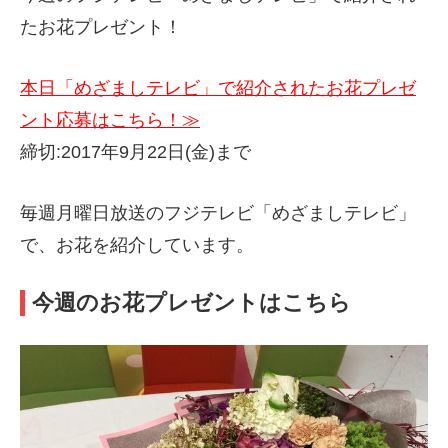
たお花プレゼント！
本日「めざましテレビ」で紹介されたお花プレゼ
ント応募はこちら！≫
締切:2017年9月22日(金)まで
毎週月曜日放送のフジテレビ「めざましテレビ」
で、お花を紹介しています。
今週のお花プレゼントはこちら