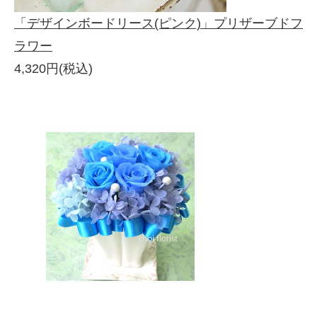
「デザインボードリース(ピンク)」プリザーブドフ
ラワー
4,320円(税込)