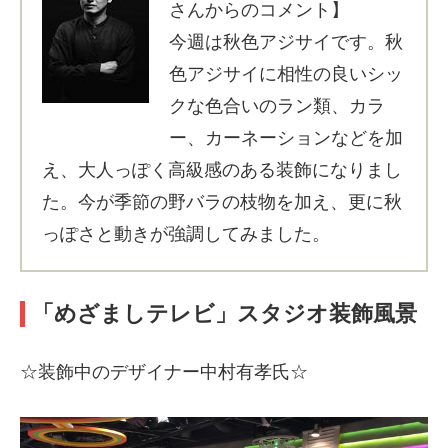
さんからのコメント】
今週は秋色アジサイです。秋
色アジサイに相性の良いシッ
クな色合いのラン類、カラ
ー、カーネーションなどを加
え、大人っぽく高級感のある装飾になりまし
た。今が季節の野バラの枝物を加え、更に秋
っぽさと動きが強調してみました。
「めざましテレビ」スタジオ装飾風景
☆装飾中のデザイナー中村有孝氏☆