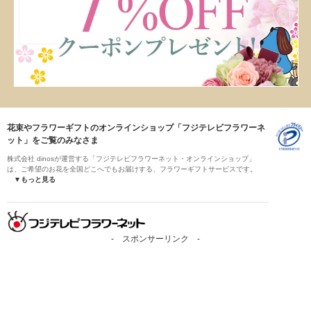
花束やフラワーギフトのオンラインショップ「フジテレビフラワーネ
ット」をご覧のみなさま
株式会社 dinosが運営する「フジテレビフラワーネット・オンラインショップ」
は、ご希望のお花を全国どこへでもお届けする、フラワーギフトサービスです。
▼もっと見る
- スポンサーリンク -