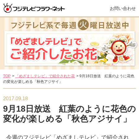
お問い合わせ
TOP
>
「めざましテレビ」で紹介された花
>
9月18日放送 紅葉のように花色
の変化が楽しめる「秋色アジサイ」
2017.09.18
9月18日放送 紅葉のように花色の
変化が楽しめる「秋色アジサイ」
今週のフジテレビ「めざましテレビ」で紹介され