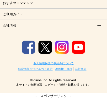
おすすめコンテンツ
ご利用ガイド
会社情報
個人情報保護の取組みについて
特定商取引法に基づく表示
著作権・商標
会社案内
© dinos Inc. All rights reserved.
本サイトの無断複写（コピー）・複製・転載を禁じます。
- スポンサーリンク -