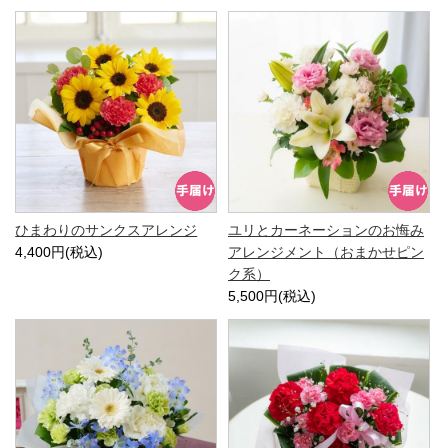
ひまわりのサンクスアレンジ
ユリとカーネーションのお悔み
4,400円(税込)
アレンジメント（おまかせピン
ク系）
5,500円(税込)