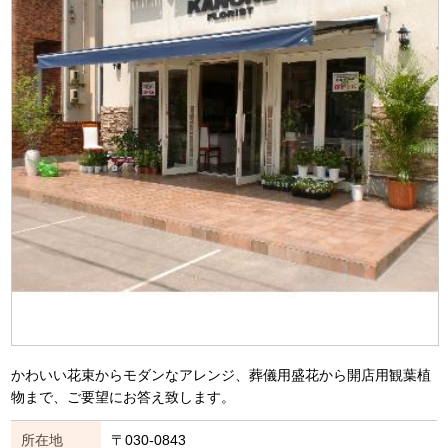
かわいい花束からモダンなアレンジ、葬儀用盛花から開店用観葉植
物まで、ご要望にお答え致します。
所在地
〒030-0843