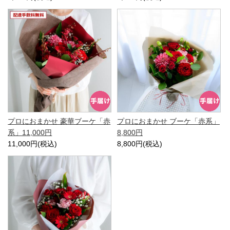
プロにおまかせ 豪華ブーケ「赤
プロにおまかせ ブーケ「赤系」
系」11,000円
8,800円
11,000円(税込)
8,800円(税込)