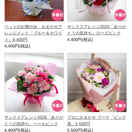
ペットのお悔やみ おまかせア
サンクスアレンジ2026「ありが
レンジメント「ブルー＆ホワイ
とうの気持ち」ローズピンク
ト」4,400円
4,400円(税込)
4,400円(税込)
サンクスアレンジ2026「ありが
プロにおまかせ ブーケ「ピンク
とうの気持ち」ペールピンク
系」5,500円
4,400円(税込)
5,500円(税込)