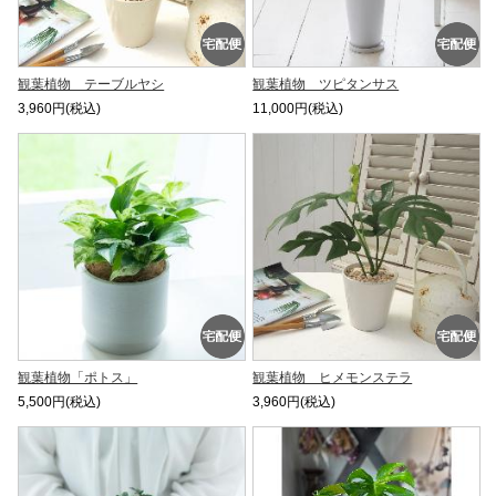
観葉植物 テーブルヤシ
観葉植物 ツピタンサス
3,960円(税込)
11,000円(税込)
観葉植物「ポトス」
観葉植物 ヒメモンステラ
5,500円(税込)
3,960円(税込)