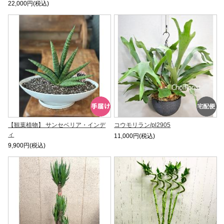
22,000円(税込)
【観葉植物】 サンセベリア・インデ
コウモリラン/pl2905
ィ
11,000円(税込)
9,900円(税込)