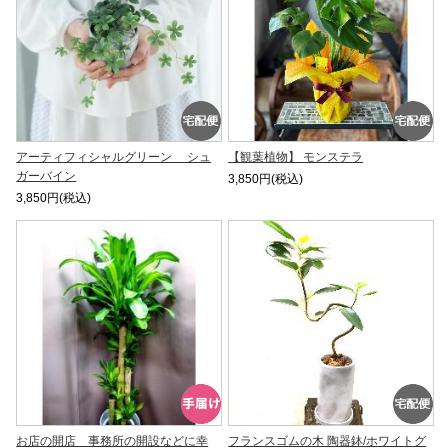
アーティフィシャルグリーン シュ
【観葉植物】 モンステラ
ガーバイン
3,850円(税込)
3,850円(税込)
お店の開店 事務所の開設などに幸
フランスゴムの木 陶器鉢/ホワイトグ