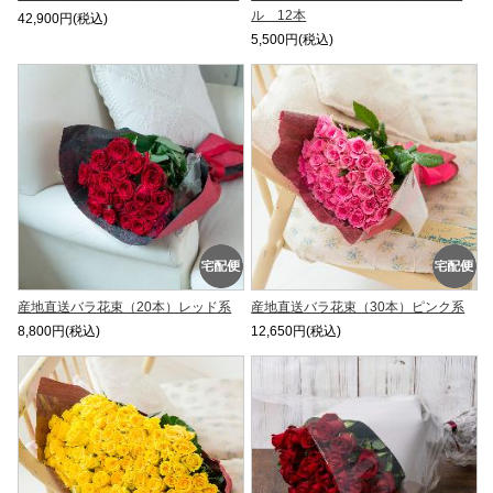
ル 12本
42,900円(税込)
5,500円(税込)
産地直送バラ花束（20本）レッド系
産地直送バラ花束（30本）ピンク系
8,800円(税込)
12,650円(税込)