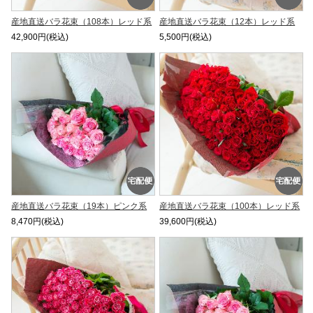
産地直送バラ花束（108本）レッド系
産地直送バラ花束（12本）レッド系
42,900円(税込)
5,500円(税込)
産地直送バラ花束（19本）ピンク系
産地直送バラ花束（100本）レッド系
8,470円(税込)
39,600円(税込)