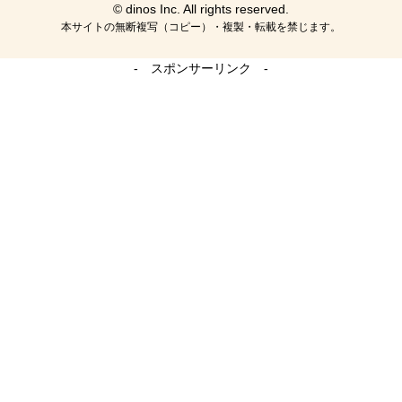
© dinos Inc. All rights reserved.
本サイトの無断複写（コピー）・複製・転載を禁じます。
- スポンサーリンク -