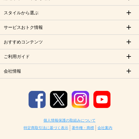
スタイルから選ぶ
サービスおトク情報
おすすめコンテンツ
ご利用ガイド
会社情報
個人情報保護の取組みについて
特定商取引法に基づく表示
著作権・商標
会社案内