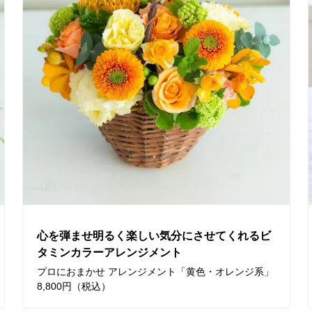
心を弾ませ明るく楽しい気分にさせてくれるビ
タミンカラーアレンジメント
プロにおまかせ アレンジメント「黄色・オレンジ系」
8,800円（税込）