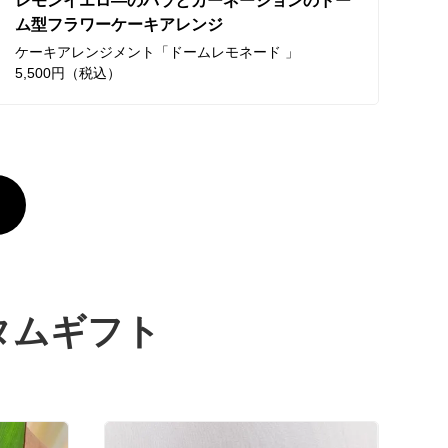
レモンイエロ―のバラとカーネーションのドー
ム型フラワーケーキアレンジ
ケーキアレンジメント「ドームレモネード 」
5,500円（税込）
タムギフト