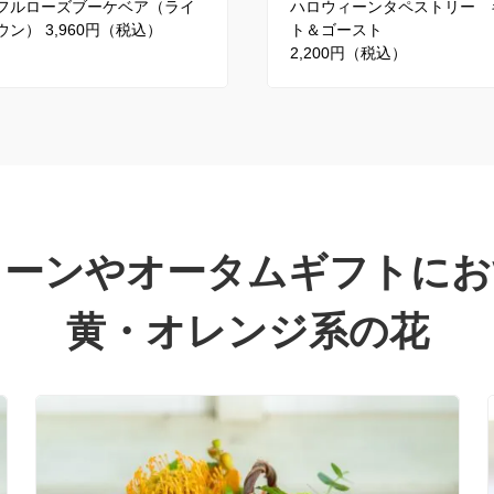
フルローズブーケベア（ライ
ハロウィーンタペストリー 
ン） 3,960円（税込）
ト＆ゴースト
2,200円（税込）
ィーンやオータムギフトにお
黄・オレンジ系の花