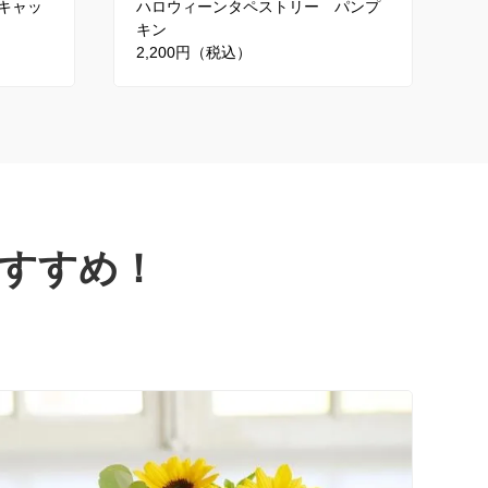
キャッ
ハロウィーンタペストリー パンプ
キン
2,200円（税込）
すすめ！