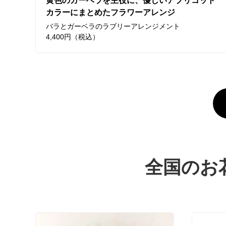
黄色のガーベラを主役に、優しいアプリコット
カラーにまとめたフラワーアレンジ
バラとガーベラのラブリーアレンジメント
4,400円（税込）
全国のお