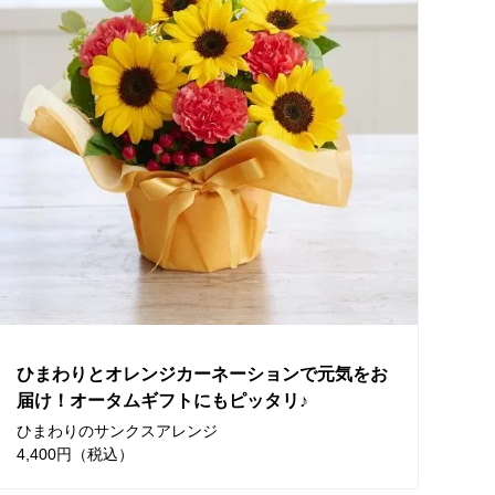
ひまわりとオレンジカーネーションで元気をお
届け！オータムギフトにもピッタリ♪
ひまわりのサンクスアレンジ
4,400円（税込）