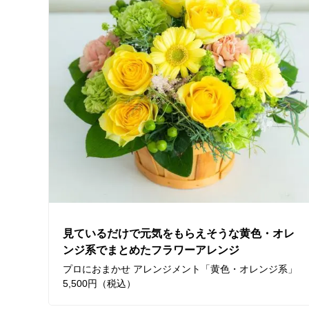
見ているだけで元気をもらえそうな黄色・オレ
ンジ系でまとめたフラワーアレンジ
プロにおまかせ アレンジメント「黄色・オレンジ系」
5,500円（税込）